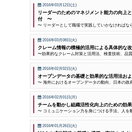
2016年03月12日(土)
リーダーのためのマネジメント能力の向上と
付 〜
〜 リーダーとして職場で実践していかなければな
2016年03月08日(火)
クレーム情報の積極的活用による具体的な改
〜効果的なクレーム対策と活用法、検査技術、品
2016年02月02日(火)
オープンデータの基礎と効果的な活用法およ
〜 海外におけるオープンデータの動向、日本の政
2016年02月01日(月)
チームを動かし組織活性化向上のための効果
〜 コミュニケーション力を身につける手法、人を
2016年01月26日(火)