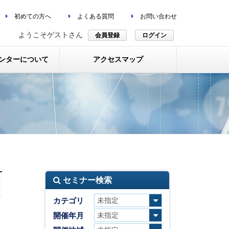
初めての方へ
よくある質問
お問い合わせ
ようこそゲストさん
会員登録
ログイン
ンターについて
アクセスマップ
セミナー検索
カテゴリ
開催年月