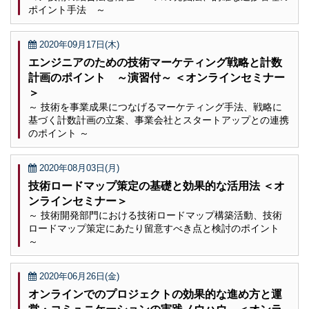
ポイント手法 ～
2020年09月17日(木)
エンジニアのための技術マーケティング戦略と計数
計画のポイント ～演習付～ ＜オンラインセミナー
＞
～ 技術を事業成果につなげるマーケティング手法、戦略に
基づく計数計画の立案、事業会社とスタートアップとの連携
のポイント ～
2020年08月03日(月)
技術ロードマップ策定の基礎と効果的な活用法 ＜オ
ンラインセミナー＞
～ 技術開発部門における技術ロードマップ構築活動、技術
ロードマップ策定にあたり留意すべき点と検討のポイント
～
2020年06月26日(金)
オンラインでのプロジェクトの効果的な進め方と運