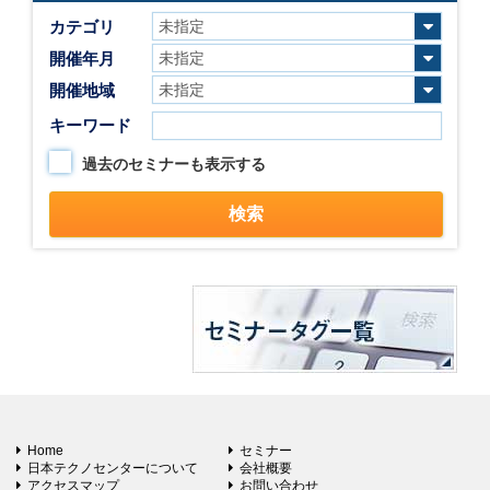
カテゴリ
開催年月
開催地域
キーワード
過去のセミナーも表示する
Home
セミナー
日本テクノセンターについて
会社概要
アクセスマップ
お問い合わせ