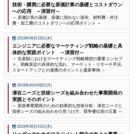
技術・購買に必要な原価計算の基礎とコストダウン
への応用 ～演習付～
～ 原価計算の基礎、原価に現れない損失、材料費・外注
費・加工費のコストダウンへの応用ポイント ～
2019年09月19日(木)
エンジニアに必要なマーケティング戦略の基礎と具
体的な実践ポイント ～演習付～
～ 生産財におけるマーケティング戦略構想の重要コンセプ
ト、戦略策定の具体的な流れ、マーケット・リサーチ手法、
スタートアップとの連携のポイントと最新事例 ～
2019年09月09日(月)
潜在ニーズと技術シーズを組み合わせた事業開発の
実践とそのポイント
～ 新規事業開発のための効果的な技術分析、潜在ニーズと
技術シーズの組み合わせの見つけ方、競争優位策の立案 ～
2019年08月15日(木)