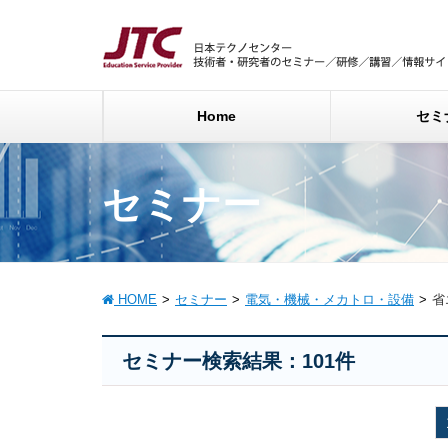
Home
セミ
セミナー
HOME
セミナー
電気・機械・メカトロ・設備
省
セミナー検索結果：101件