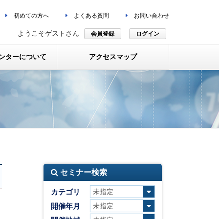
初めての方へ
よくある質問
お問い合わせ
ようこそゲストさん
会員登録
ログイン
ンターについて
アクセスマップ
セミナー検索
カテゴリ
開催年月