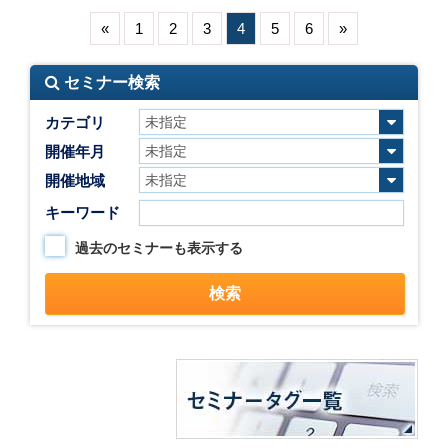
«
1
2
3
4
5
6
»
セミナー検索
カテゴリ
開催年月
開催地域
キーワード
過去のセミナーも表示する