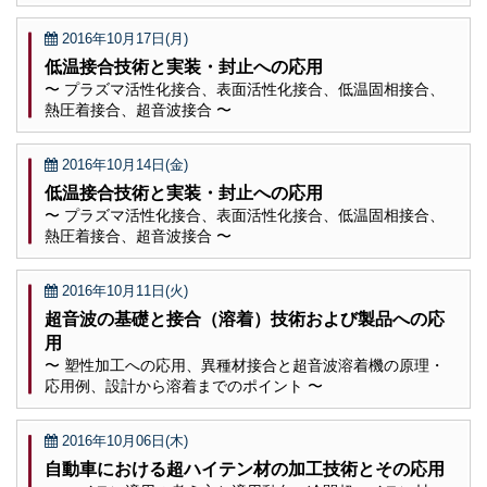
2016年10月17日(月)
低温接合技術と実装・封止への応用
〜 プラズマ活性化接合、表面活性化接合、低温固相接合、
熱圧着接合、超音波接合 〜
2016年10月14日(金)
低温接合技術と実装・封止への応用
〜 プラズマ活性化接合、表面活性化接合、低温固相接合、
熱圧着接合、超音波接合 〜
2016年10月11日(火)
超音波の基礎と接合（溶着）技術および製品への応
用
〜 塑性加工への応用、異種材接合と超音波溶着機の原理・
応用例、設計から溶着までのポイント 〜
2016年10月06日(木)
自動車における超ハイテン材の加工技術とその応用