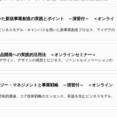
いた新規事業創造の実践とポイント ～演習付～ ＜オンライ
ビジネスモデル・キャンバスを用いた新事業創造プロセス、アイデアの
品開発への実践的活用法 ＜オンラインセミナー＞
Ｘデザイン、デザインの発想とビジネス、ソーシャルイノベーションの
ジー・マネジメントと事業戦略 ～演習付～ ＜オンライン
意味的価値、コア技術戦略のエッセンス、収益を生むビジネスモデル、