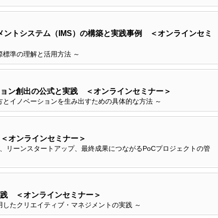
ジメントシステム（IMS）の構築と実践事例 ＜オンラインセミ
際標準の理解と活用方法 ～
ョン創出の公式と実践 ＜オンラインセミナー＞
方とイノベーションを生み出すための具体的な方法 ～
 ＜オンラインセミナー＞
考、リーンスタートアップ、最終成果につながるPoCプロジェクトの管
践 ＜オンラインセミナー＞
用したクリエイティブ・マネジメントの実践 ～