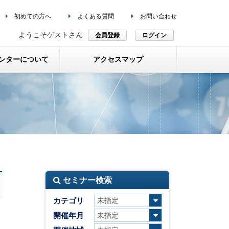
初めての方へ
よくある質問
お問い合わせ
ようこそゲストさん
会員登録
ログイン
ンターについて
アクセスマップ
セミナー検索
カテゴリ
開催年月