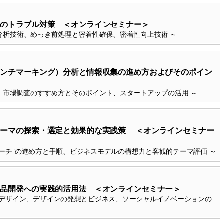
のトラブル対策 ＜オンラインセミナー＞
分析技術、めっき前処理と密着性確保、密着性向上技術 ～
ンチマーキング）分析と情報収集の進め方およびそのポイン
、市場調査のすすめ方とそのポイント、スタートアップの活用 ～
テーマの探索・選定と効果的な実践策 ＜オンラインセミナー
ーチ”の進め方と手順、ビジネスモデルの構想力と客観的テーマ評価 ～
品開発への実践的活用法 ＜オンラインセミナー＞
Ｘデザイン、デザインの発想とビジネス、ソーシャルイノベーションの