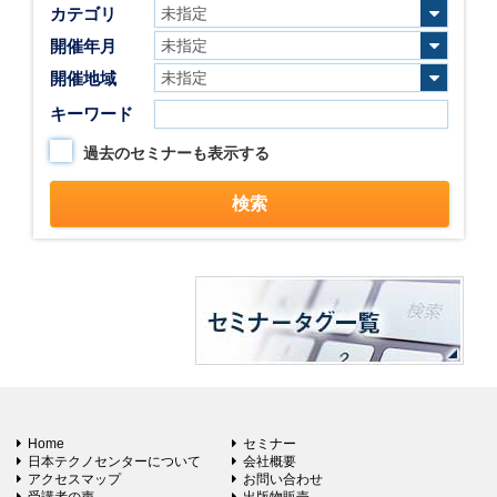
カテゴリ
開催年月
開催地域
キーワード
過去のセミナーも表示する
Home
セミナー
日本テクノセンターについて
会社概要
アクセスマップ
お問い合わせ