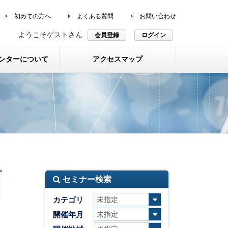
初めての方へ
よくある質問
お問い合わせ
ようこそゲストさん
会員登録
ログイン
ンターについて
アクセスマップ
セミナー検索
カテゴリ
開催年月