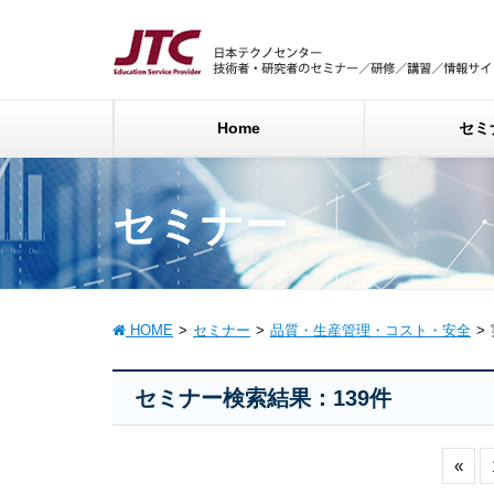
Home
セミ
セミナー
HOME
セミナー
品質・生産管理・コスト・安全
セミナー検索結果：139件
«