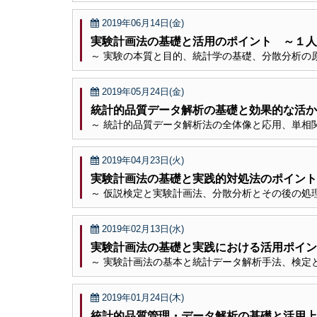
2019年06月14日(金)
実験計画法の基礎と活用のポイント ～１人
～ 実験の本質と目的、統計学の基礎、分散分析の
2019年05月24日(金)
統計的品質データ解析の基礎と効果的な活か
～ 統計的品質データ解析法の全体像と応用、単相
2019年04月23日(火)
実験計画法の基礎と実践的対処法のポイント
～ 仮説検定と実験計画法、分散分析とその後の処
2019年02月13日(水)
実験計画法の基礎と実践における活用ポイン
～ 実験計画法の基本と統計データ解析手法、検定
2019年01月24日(木)
統計的品質管理・データ解析の基礎と活用上