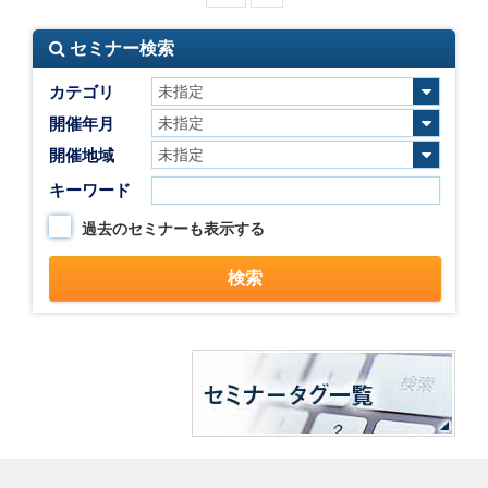
セミナー検索
カテゴリ
開催年月
開催地域
キーワード
過去のセミナーも表示する