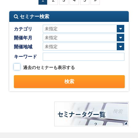
セミナー検索
カテゴリ
開催年月
開催地域
キーワード
過去のセミナーも表示する