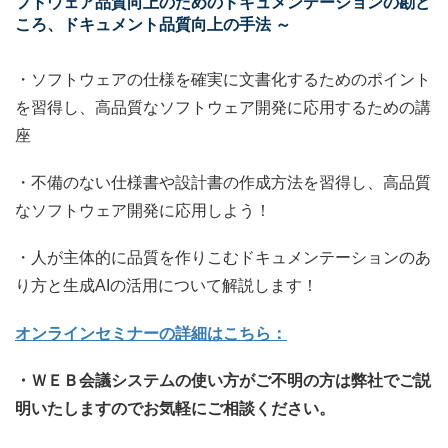
フトウェア品質向上のためのドキュメンテーションの勘ど
ころ、ドキュメント品質向上の手法 ～
・ソフトウェアの仕様を確実に文書化するためのポイント
を習得し、高品質なソフトウェア開発に応用するための講
座
・不備のない仕様書や設計書の作成方法を習得し、高品質
なソフトウェア開発に応用しよう！
・人が主体的に品質を作りこむドキュメンテーションのあ
り方と生成AIの活用について解説します！
オンラインセミナーの詳細はこちら：
・ＷＥＢ会議システムの使い方がご不明の方は弊社でご説
明いたしますのでお気軽にご相談ください。