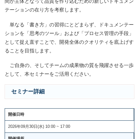
間が主体となって品質を作り込むための新しいドキュメン
テーションの在り方を考察します。
単なる「書き方」の習得にとどまらず、ドキュメンテー
ションを「思考のツール」および「プロセス管理の手段」
として捉え直すことで、開発全体のクオリティを底上げす
ることを目指します。
ご自身の、そしてチームの成果物の質を飛躍させる一歩
として、本セミナーをご活用ください。
セミナー詳細
開催日時
2026年09月30日(水) 10:00 ~ 17:00
開催場所