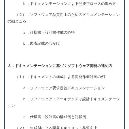
ｂ．ドキュメンテーションによる開発プロセスの進め方
（２）．ソフトウェア品質向上のためのドキュメンテーション
の勘どころ
ａ．仕様書・設計書作成の心得
ｂ．図表記載の心がけ
３．ドキュメンテーションに基づくソフトウェア開発の進め方
（１）．ドキュメントの構成による開発作業計画の例
ａ．ソフトウェア要求定義ドキュメンテーション
ｂ．ソフトウェア・アーキテクチャ設計ドキュメンテーシ
ョン
ｃ．仕様書・設計書の構成例と記載例
（２）．生成AIによる開発ドキュメント品質向上