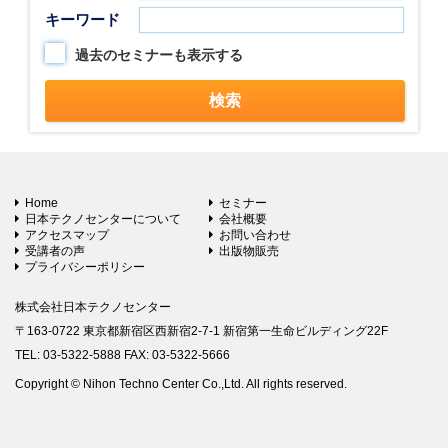
キーワード
過去のセミナーも表示する
Home
セミナー
日本テクノセンターについて
会社概要
アクセスマップ
お問い合わせ
受講者の声
出版物販売
プライバシーポリシー
株式会社日本テクノセンター
〒163-0722 東京都新宿区西新宿2-7-1 新宿第一生命ビルディング22F
TEL: 03-5322-5888 FAX: 03-5322-5666
Copyright © Nihon Techno Center Co.,Ltd. All rights reserved.