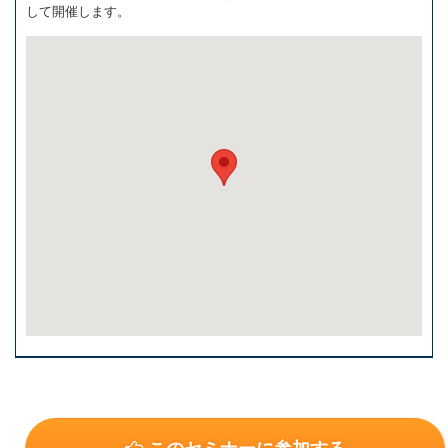
して開催します。