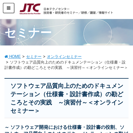
セミナー
HOME
セミナー
オンラインセミナー
ソフトウェア品質向上のためのドキュメンテーション（仕様書・設
計書作成）の勘どころとその実践 ～演習付～＜オンラインセミナー＞
ソフトウェア品質向上のためのドキュメン
テーション（仕様書・設計書作成）の勘ど
ころとその実践 ～演習付～＜オンライン
セミナー＞
～ ソフトウェア開発における仕様書・設計書の役割、ソ