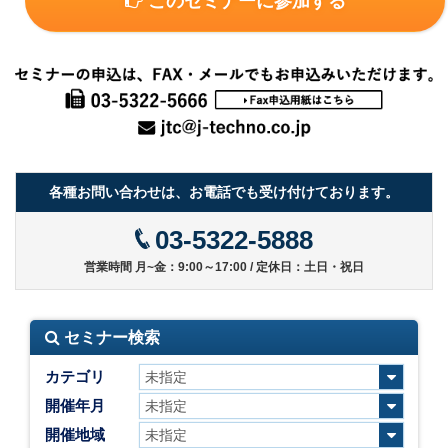
このセミナーに参加する
各種お問い合わせは、お電話でも受け付けております。
03-5322-5888
営業時間 月~金：9:00～17:00 / 定休日：土日・祝日
セミナー検索
カテゴリ
開催年月
開催地域