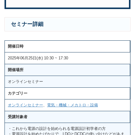
セミナー詳細
開催日時
2025年06月25日(水) 10:30 ~ 17:30
開催場所
オンラインセミナー
カテゴリー
オンラインセミナー
、
電気・機械・メカトロ・設備
受講対象者
・これから電源の設計を始められる電源設計初学者の方
・電源設計を始めたばかりで、LDOとDCDCの使い分けなどがあま