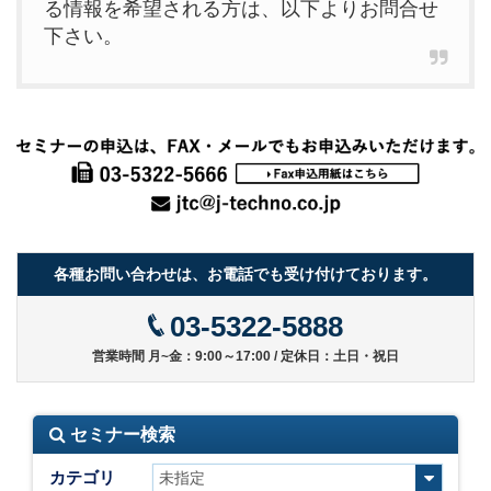
る情報を希望される方は、以下よりお問合せ
下さい。
各種お問い合わせは、お電話でも受け付けております。
03-5322-5888
営業時間 月~金：9:00～17:00 / 定休日：土日・祝日
セミナー検索
カテゴリ