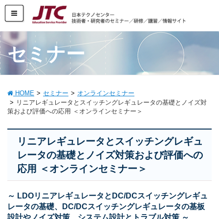
セミナー
HOME
セミナー
オンラインセミナー
リニアレギュレータとスイッチングレギュレータの基礎とノイズ対
策および評価への応用 ＜オンラインセミナー＞
リニアレギュレータとスイッチングレギュ
レータの基礎とノイズ対策および評価への
応用 ＜オンラインセミナー＞
～ LDOリニアレギュレータとDC/DCスイッチングレギュ
レータの基礎、DC/DCスイッチングレギュレータの基板
設計やノイズ対策、システム設計とトラブル対策 ～