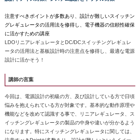
注意すべきポイントが多数あり、設計が難しいスイッチン
グレギュレータの活用法を修得し、電子機器の信頼性確保
に活かすための講座
LDOリニアレギュレータとDC/DCスイッチングレギュレ
ータの活用法と基板設計時の注意点を修得し、最適な電源
設計に活かそう！
講師の言葉
今回は、電源設計の初級の方、及び設計している方で日頃
悩みを抱えられている方が対象です。基本的な動作原理や
機能などを改めて認識する事で、リニアレギュレータ、ス
イッチングレギュレータの製品の中身や違いが分かるよう
になります。特にスイッチングレギュレータに関しては、