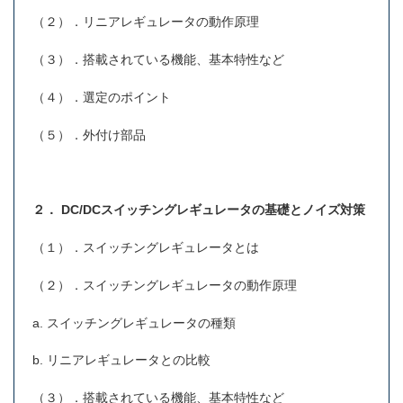
（２）．リニアレギュレータの動作原理
（３）．搭載されている機能、基本特性など
（４）．選定のポイント
（５）．外付け部品
２． DC/DCスイッチングレギュレータの基礎とノイズ対策
（１）．スイッチングレギュレータとは
（２）．スイッチングレギュレータの動作原理
a. スイッチングレギュレータの種類
b. リニアレギュレータとの比較
（３）．搭載されている機能、基本特性など