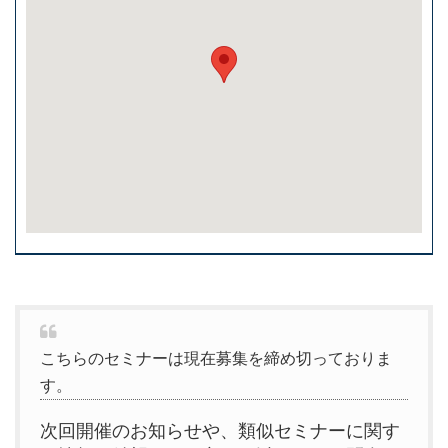
こちらのセミナーは現在募集を締め切っておりま
す。
次回開催のお知らせや、類似セミナーに関す