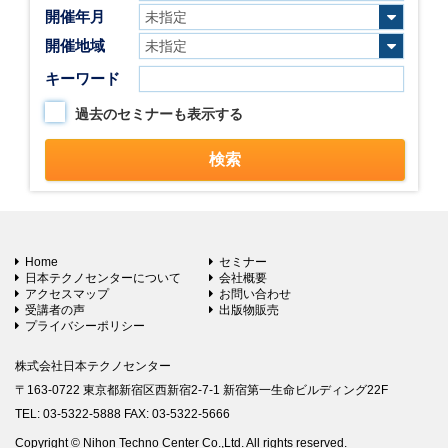
開催年月
開催地域
キーワード
過去のセミナーも表示する
Home
セミナー
日本テクノセンターについて
会社概要
アクセスマップ
お問い合わせ
受講者の声
出版物販売
プライバシーポリシー
株式会社日本テクノセンター
〒163-0722 東京都新宿区西新宿2-7-1 新宿第一生命ビルディング22F
TEL: 03-5322-5888 FAX: 03-5322-5666
Copyright © Nihon Techno Center Co.,Ltd. All rights reserved.