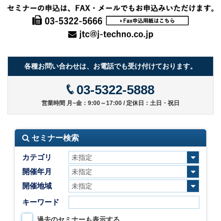
各種お問い合わせは、お電話でも受け付けております。
03-5322-5888
営業時間 月~金：9:00～17:00 / 定休日：土日・祝日
セミナー検索
カテゴリ
開催年月
開催地域
キーワード
過去のセミナーも表示する