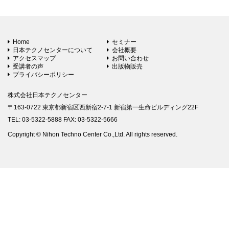
Home
セミナー
日本テクノセンターについて
会社概要
アクセスマップ
お問い合わせ
受講者の声
出版物販売
プライバシーポリシー
株式会社日本テクノセンター
〒163-0722 東京都新宿区西新宿2-7-1 新宿第一生命ビルディング22F
TEL: 03-5322-5888 FAX: 03-5322-5666
Copyright © Nihon Techno Center Co.,Ltd. All rights reserved.