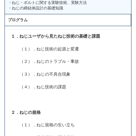
・ねじ・ボルトに関する実験技術、実験方法
・ねじの締結体設計の基礎知識
プログラム
１．ねじユーザから見たねじ技術の基礎と課題
（１）．ねじ技術の起源と変遷
（２）．ねじのトラブル・事故
（３）．ねじの不具合現象
（４）．ねじ技術の課題
２．ねじの規格
（１）．ねじ規格の生い立ち