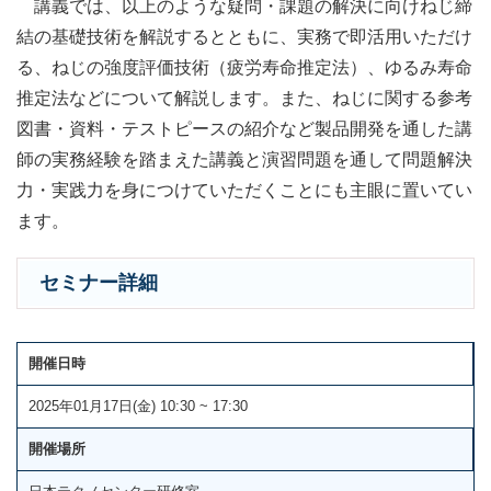
講義では、以上のような疑問・課題の解決に向けねじ締
結の基礎技術を解説するとともに、実務で即活用いただけ
る、ねじの強度評価技術（疲労寿命推定法）、ゆるみ寿命
推定法などについて解説します。また、ねじに関する参考
図書・資料・テストピースの紹介など製品開発を通した講
師の実務経験を踏まえた講義と演習問題を通して問題解決
力・実践力を身につけていただくことにも主眼に置いてい
ます。
セミナー詳細
開催日時
2025年01月17日(金) 10:30 ~ 17:30
開催場所