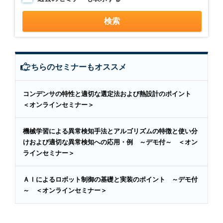
こちらのセミナーもオススメ
コンデンサの特性と適切な選定法および熱設計のポイント
＜オンラインセミナー＞
機械学習による異常検知手法とアルゴリズムの特徴と使い分
けおよび適切な異常検知への応用・例 ～デモ付～ ＜オン
ラインセミナー＞
ＡＩによるロボット制御の基礎と実装のポイント ～デモ付
～ ＜オンラインセミナー＞