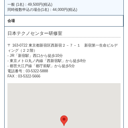
一般 (1名)：49,500円(税込)
同時複数申込の場合(1名)：44,000円(税込)
会場
日本テクノセンター研修室
〒 163-0722 東京都新宿区西新宿２－７－１ 新宿第一生命ビルデ
ィング（２２階）
- JR「新宿駅」西口から徒歩10分
- 東京メトロ丸ノ内線「西新宿駅」から徒歩8分
- 都営大江戸線「都庁前駅」から徒歩5分
電話番号 : 03-5322-5888
FAX : 03-5322-5666