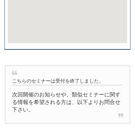
こちらのセミナーは受付を終了しました。
次回開催のお知らせや、類似セミナーに関す
る情報を希望される方は、以下よりお問合せ
下さい。