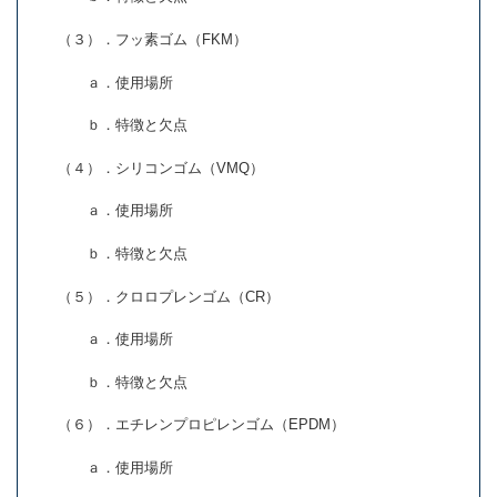
（３）．フッ素ゴム（FKM）
ａ．使用場所
ｂ．特徴と欠点
（４）．シリコンゴム（VMQ）
ａ．使用場所
ｂ．特徴と欠点
（５）．クロロプレンゴム（CR）
ａ．使用場所
ｂ．特徴と欠点
（６）．エチレンプロピレンゴム（EPDM）
ａ．使用場所