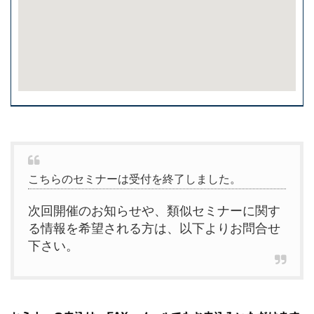
こちらのセミナーは受付を終了しました。
次回開催のお知らせや、類似セミナーに関す
る情報を希望される方は、以下よりお問合せ
下さい。