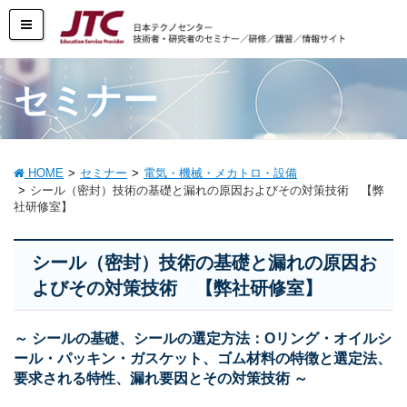
セミナー
HOME
セミナー
電気・機械・メカトロ・設備
シール（密封）技術の基礎と漏れの原因およびその対策技術 【弊
社研修室】
シール（密封）技術の基礎と漏れの原因お
よびその対策技術 【弊社研修室】
～ シールの基礎、シールの選定方法：Oリング・オイルシ
ール・パッキン・ガスケット、ゴム材料の特徴と選定法、
要求される特性、漏れ要因とその対策技術 ～