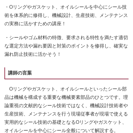
・Oリングやガスケット、オイルシールを中心にシール技
術を体系的に修得し、機械設計、生産技術、メンテナンス
の実務に活かすための講座！
・シールやゴム材料の特徴、要求される特性を満たす適切
な選定方法や漏れ要因と対策のポイントを修得し、確実な
漏れ防止技術に活かそう！
講師の言葉
Oリングやガスケット、オイルシールといったシール部
品は機械を構成する重要な機械要素部品のひとつです。理
論重視の文献的なシール技術ではなく、機械設計技術者や
生産技術、メンテナンスを行う現場従事者が現場で使える
実用的なシール技術の基礎となるOリングやガスケット、
オイルシールを中心にシール全般について解説する。