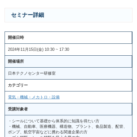
セミナー詳細
開催日時
2024年11月15日(金) 10:30 ~ 17:30
開催場所
日本テクノセンター研修室
カテゴリー
電気・機械・メカトロ・設備
受講対象者
・シールについて基礎から体系的に知識を得たい方
・機械、自動車、医療機器、構造物、プラント、食品製造、配管、
ポンプ、航空宇宙などに携わる関連企業の方