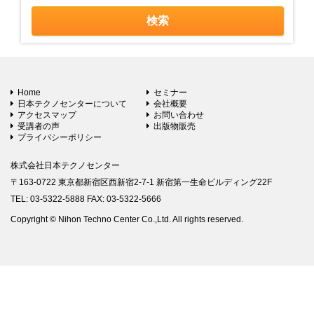
Home
セミナー
日本テクノセンターについて
会社概要
アクセスマップ
お問い合わせ
受講者の声
出版物販売
プライバシーポリシー
株式会社日本テクノセンター
〒163-0722 東京都新宿区西新宿2-7-1 新宿第一生命ビルディング22F
TEL: 03-5322-5888 FAX: 03-5322-5666
Copyright © Nihon Techno Center Co.,Ltd. All rights reserved.