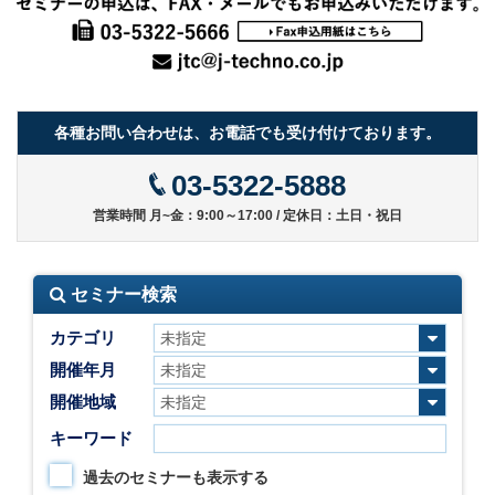
各種お問い合わせは、お電話でも受け付けております。
03-5322-5888
営業時間 月~金：9:00～17:00 / 定休日：土日・祝日
セミナー検索
カテゴリ
開催年月
開催地域
キーワード
過去のセミナーも表示する