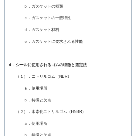
ｂ．ガスケットの種類
ｃ．ガスケットの一般特性
ｄ．ガスケット材料
ｅ．ガスケットに要求される性能
４．シールに使用されるゴムの特徴と選定法
（１）．ニトリルゴム（NBR）
ａ．使用場所
ｂ．特徴と欠点
（２）．水素化ニトリルゴム（HNBR）
ａ．使用場所
ｂ．特徴と欠点