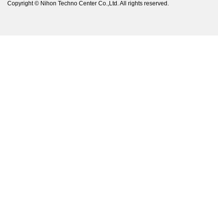
Copyright © Nihon Techno Center Co.,Ltd. All rights reserved.