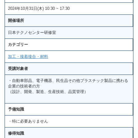
2024年10月31日(木) 10:30 ~ 17:30
開催場所
日本テクノセンター研修室
カテゴリー
加工・接着接合・材料
受講対象者
・自動車部品、電子機器、民生品その他プラスチック製品に携わる
企業の技術者の方
（設計、開発、製造、生産技術、品質管理）
予備知識
・特に必要ありません
修得知識