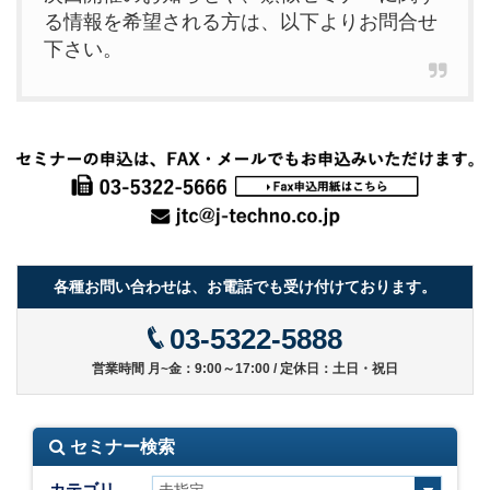
る情報を希望される方は、以下よりお問合せ
下さい。
各種お問い合わせは、お電話でも受け付けております。
03-5322-5888
営業時間 月~金：9:00～17:00 / 定休日：土日・祝日
セミナー検索
カテゴリ