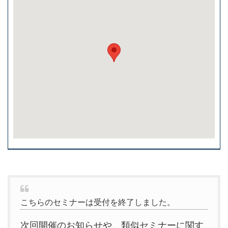
こちらのセミナーは受付を終了しました。
次回開催のお知らせや、類似セミナーに関す