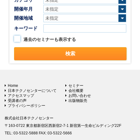
開催年月
開催地域
キーワード
過去のセミナーも表示する
Home
セミナー
日本テクノセンターについて
会社概要
アクセスマップ
お問い合わせ
受講者の声
出版物販売
プライバシーポリシー
株式会社日本テクノセンター
〒163-0722 東京都新宿区西新宿2-7-1 新宿第一生命ビルディング22F
TEL: 03-5322-5888 FAX: 03-5322-5666