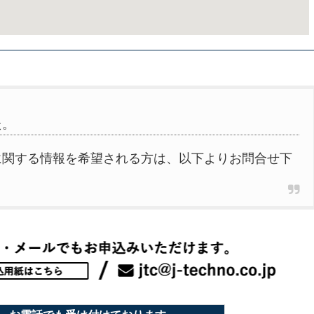
た。
に関する情報を希望される方は、以下よりお問合せ下