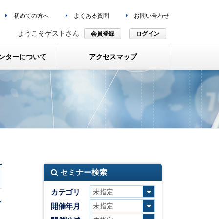
初めての方へ
よくある質問
お問い合わせ
ようこそゲストさん
会員登録
ログイン
ンターについて
アクセスマップ
セミナー検索
＞
カテゴリ
ア
開催年月