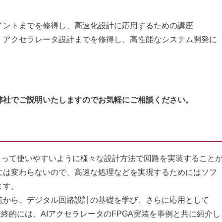
イントまでを修得し、高速化設計に応用するための講座
Ｉアクセラレータ設計までを修得し、高性能なシステム開発に
弊社でご説明いたしますのでお気軽にご相談ください。
とって使いやすいように様々な設計方法で回路を実装すること
には変わらないので、高速な処理などを実現するためにはソフ
ます。
点から、デジタル回路設計の基礎を学び、さらに応用として
終的には、AIアクセラレータのFPGA実装を事例と共に紹介し