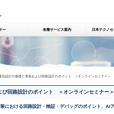
ナー
各種サービス案内
日本テクノセ
高速化設計の基礎と実装および回路設計のポイント ＜オンラインセミナー＞
および回路設計のポイント ＜オンラインセミナー
実装における回路設計・検証・デバッグのポイント、AI