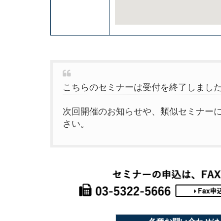
こちらのセミナーは受付を終了しまし
次回開催のお知らせや、類似セミナー
さい。