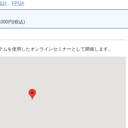
設計
、
FPGA
000円(税込)
ステムを使用したオンラインセミナーとして開催します。