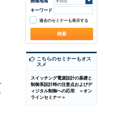
開催地域
キーワード
過去のセミナーも表示する
こちらのセミナーもオス
スメ
スイッチング電源設計の基礎と
制御系設計時の注意点およびデ
ィジタル制御への応用 ＜オン
が
ラインセミナー＞