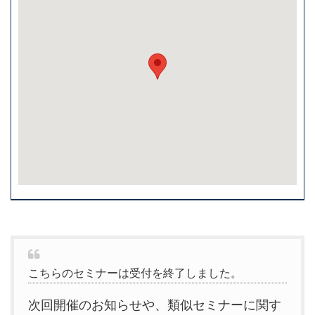
こちらのセミナーは受付を終了しました。
次回開催のお知らせや、類似セミナーに関す