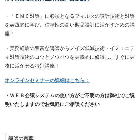
・「ＥＭＣ対策」に必須となるフィルタの設計技術と対策
を実践的に学び、信頼性の高い製品設計に活かすための講
座！
・実務経験の豊富な講師からノイズ低減技術・イミュニテ
ィ対策技術のコツとノウハウを実践的に修得し、すぐに実
務に活かせる特別講座！
オンラインセミナーの詳細はこちら：
・ＷＥＢ会議システムの使い方がご不明の方は弊社でご説
明いたしますのでお気軽にご相談ください
講師の言葉