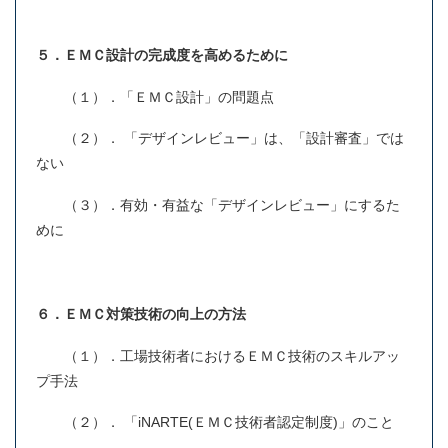
５．ＥＭＣ設計の完成度を高めるために
（１）．「ＥＭＣ設計」の問題点
（２）． 「デザインレビュー」は、「設計審査」では
ない
（３）．有効・有益な「デザインレビュー」にするた
めに
６．ＥＭＣ対策技術の向上の方法
（１）．工場技術者におけるＥＭＣ技術のスキルアッ
プ手法
（２）． 「iNARTE(ＥＭＣ技術者認定制度)」のこと