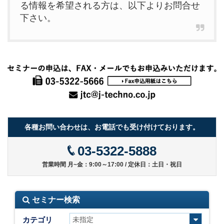
る情報を希望される方は、以下よりお問合せ
下さい。
各種お問い合わせは、お電話でも受け付けております。
03-5322-5888
営業時間 月~金：9:00～17:00 / 定休日：土日・祝日
セミナー検索
カテゴリ