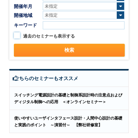
開催年月
開催地域
キーワード
過去のセミナーも表示する
こちらのセミナーもオススメ
スイッチング電源設計の基礎と制御系設計時の注意点および
ディジタル制御への応用 ＜オンラインセミナー＞
使いやすいユーザインタフェース設計・人間中心設計の基礎
と実践のポイント ～演習付～ 【弊社研修室】