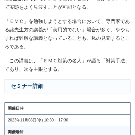
で実態をよく見渡すことが可能となる。
「ＥＭＣ」を勉強しようとする場合において、専門家であ
る諸先生方の講義が「実用的でない」場合が多く、ややも
すれば難解な講義となっていることも、私の見聞するとこ
ろである。
この講義は、「ＥＭＣ対策の名人」が語る「対策手法」
であり、次を主眼とする。
セミナー詳細
開催日時
2023年11月08日(水) 10:30 ~ 17:30
開催場所