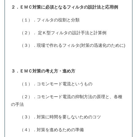
２．ＥＭＣ対策に必須となるフィルタの設計法と応用例
（１）．フィルタの役割と分類
（２）． 定Ｋ型フィルタの設計手法と計算例
（３）．現場で作れるフィルタ(対策の迅速化のために)
３．ＥＭＣ対策の考え方・進め方
（１）．コモンモード電流というもの
（２）．コモンモード電流の抑制方法の原理と、各種
の手法
（３）．対策に時間を要しないためのコツ
（４）．対策を進めるための準備