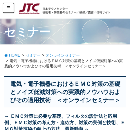
セミナー
HOME
セミナー
オンラインセミナー
電気・電子機器におけるＥＭＣ対策の基礎とノイズ低減対策への実
践的ノウハウおよびその適用技術 ＜オンラインセミナー＞
電気・電子機器におけるＥＭＣ対策の基礎
とノイズ低減対策への実践的ノウハウおよ
びその適用技術 ＜オンラインセミナー＞
～ ＥＭＣ対策に必要な基礎、フィルタの設計法と応用
例、ＥＭＣ対策の考え方・進め方、対策の実例と技術、Ｅ
ＭＣ対策技術の向上の方法、最新動向 ～