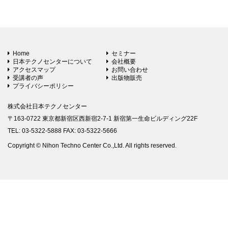
Home
セミナー
日本テクノセンターについて
会社概要
アクセスマップ
お問い合わせ
受講者の声
出版物販売
プライバシーポリシー
株式会社日本テクノセンター
〒163-0722 東京都新宿区西新宿2-7-1 新宿第一生命ビルディング22F
TEL: 03-5322-5888 FAX: 03-5322-5666
Copyright © Nihon Techno Center Co.,Ltd. All rights reserved.