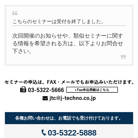
こちらのセミナーは受付を終了しました。
次回開催のお知らせや、類似セミナーに関す
る情報を希望される方は、以下よりお問合せ
下さい。
各種お問い合わせは、お電話でも受け付けております。
03-5322-5888