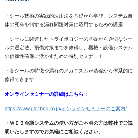
・シール技術の実践的活用法を基礎から学び、システム自
体の死命を制する漏れ問題対策に応用するための講座
・シールに関連したトライボロジーの基礎から適切なシー
ルの選定法、損傷対策までを修得し、機械・設備システム
の信頼性確保に活かすための特別セミナー！
・各シールの特徴や漏れのメカニズムが基礎から体系的に
修得できます
オンラインセミナーの詳細はこちら：
https://www.j-techno.co.jp/オンラインセミナーのご案内/
・ＷＥＢ会議システムの使い方がご不明の方は弊社でご説
明いたしますのでお気軽にご相談ください。