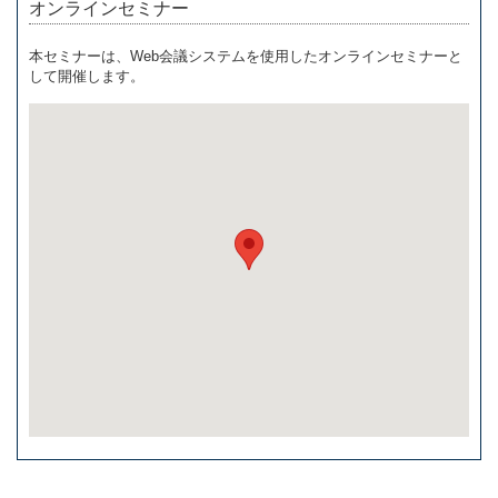
オンラインセミナー
本セミナーは、Web会議システムを使用したオンラインセミナーと
して開催します。