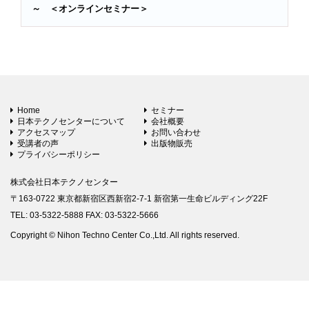
～ ＜オンラインセミナー＞
Home
セミナー
日本テクノセンターについて
会社概要
アクセスマップ
お問い合わせ
受講者の声
出版物販売
プライバシーポリシー
株式会社日本テクノセンター
〒163-0722 東京都新宿区西新宿2-7-1 新宿第一生命ビルディング22F
TEL: 03-5322-5888 FAX: 03-5322-5666
Copyright © Nihon Techno Center Co.,Ltd. All rights reserved.