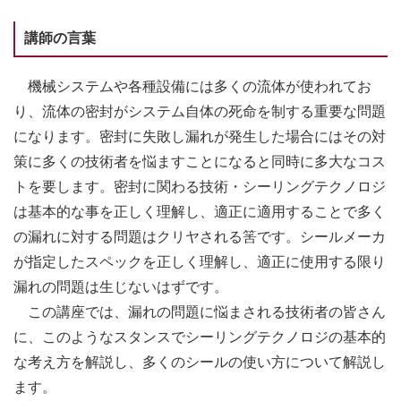
講師の言葉
機械システムや各種設備には多くの流体が使われてお
り、流体の密封がシステム自体の死命を制する重要な問題
になります。密封に失敗し漏れが発生した場合にはその対
策に多くの技術者を悩ますことになると同時に多大なコス
トを要します。密封に関わる技術・シーリングテクノロジ
は基本的な事を正しく理解し、適正に適用することで多く
の漏れに対する問題はクリヤされる筈です。シールメーカ
が指定したスペックを正しく理解し、適正に使用する限り
漏れの問題は生じないはずです。
この講座では、漏れの問題に悩まされる技術者の皆さん
に、このようなスタンスでシーリングテクノロジの基本的
な考え方を解説し、多くのシールの使い方について解説し
ます。