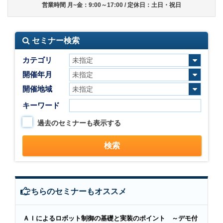
営業時間 月~金：9:00～17:00 / 定休日：土日・祝日
セミナー検索
カテゴリ
開催年月
開催地域
キーワード
過去のセミナーも表示する
こちらのセミナーもオススメ
ＡＩによるロボット制御の基礎と実装のポイント ～デモ付