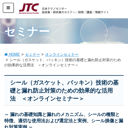
セミナー
HOME
セミナー
オンラインセミナー
シール（ガスケット、パッキン）技術の基礎と漏れ防止対策のため
の効果的な活用法 ＜オンラインセミナー＞
シール（ガスケット、パッキン）技術の基
礎と漏れ防止対策のための効果的な活用
法 ＜オンラインセミナー＞
～ 漏れの基礎知識と漏れのメカニズム、シールの種類と
特徴、適切な使用法および選定法と実例、シール損傷と漏
れ対策実例 ～