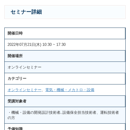
セミナー詳細
開催日時
2022年07月21日(木) 10:30 ~ 17:30
開催場所
オンラインセミナー
カテゴリー
オンラインセミナー
、
電気・機械・メカトロ・設備
受講対象者
・機械・設備の開発設計技術者､設備保全担当技術者、運転技術者
の方
予備知識