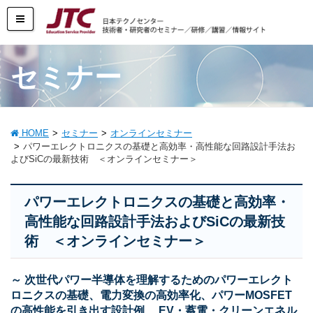
セミナー
HOME
セミナー
オンラインセミナー
パワーエレクトロニクスの基礎と高効率・高性能な回路設計手法お
よびSiCの最新技術 ＜オンラインセミナー＞
パワーエレクトロニクスの基礎と高効率・
高性能な回路設計手法およびSiCの最新技
術 ＜オンラインセミナー＞
～ 次世代パワー半導体を理解するためのパワーエレクト
ロニクスの基礎、電力変換の高効率化、パワーMOSFET
の高性能を引き出す設計例 、EV・蓄電・クリーンエネル