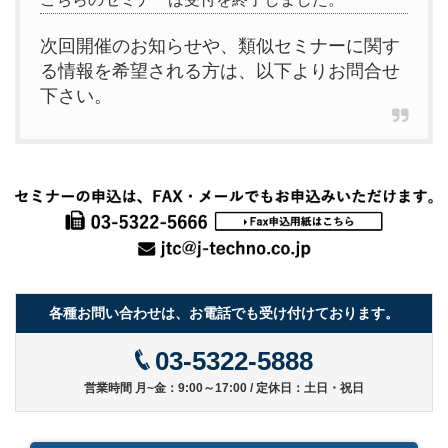
次回開催のお知らせや、類似セミナーに関す
る情報を希望される方は、以下よりお問合せ
下さい。
各種お問い合わせは、お電話でも受け付けております。
03-5322-5888
営業時間 月~金：9:00～17:00 / 定休日：土日・祝日