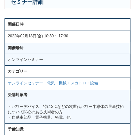
セミナー詳細
開催日時
2022年02月18日(金) 10:30 ~ 17:30
開催場所
オンラインセミナー
カテゴリー
オンラインセミナー
、
電気・機械・メカトロ・設備
受講対象者
・パワーデバイス、特にSiCなどの次世代パワー半導体の最新技術
について関心のある技術者の方
・自動車部品、電子機器、発電、他
予備知識