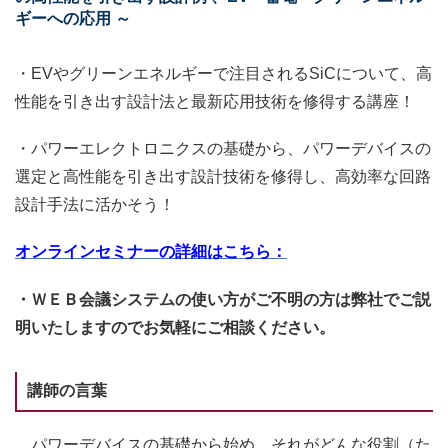
ギーへの応用 ～
・EVやグリーンエネルギーで注目されるSiCについて、高
性能を引き出す設計法と最新応用技術を修得する講座！
・パワーエレクトロニクスの基礎から、パワーデバイスの
選定と高性能を引き出す設計技術を修得し、高効率な回路
設計手法に活かそう！
オンラインセミナーの詳細はこちら：
・ＷＥＢ会議システムの使い方がご不明の方は弊社でご説
明いたしますのでお気軽にご相談ください。
講師の言葉
パワーデバイスの基礎から始め、それがどんな役割（た