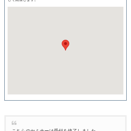
こちらのセミナーは受付を終了しました。