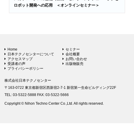
ロボット開発への応用 ＜オンラインセミナー＞
Home
セミナー
日本テクノセンターについて
会社概要
アクセスマップ
お問い合わせ
受講者の声
出版物販売
プライバシーポリシー
株式会社日本テクノセンター
〒163-0722 東京都新宿区西新宿2-7-1 新宿第一生命ビルディング22F
TEL: 03-5322-5888 FAX: 03-5322-5666
Copyright © Nihon Techno Center Co.,Ltd. All rights reserved.