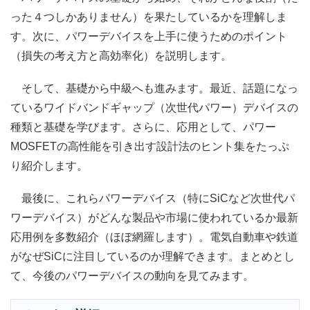
った４つしかありません）を果たしているかを理解しま
す。次に、パワーデバイスを上手に使うためのポイント
（損失の考え方と高効率化）を説明します。
そして、基礎から中級へも進みます。最近、話題になっ
ているワイドバンドギャップ（次世代パワー）デバイスの
種類と基礎を学びます。さらに、応用として、パワー
MOSFETの高性能を引き出す設計法のヒント集をたっぷ
り紹介します。
最後に、これらパワーデバイス（特にSiCなど次世代パ
ワーデバイス）がどんな製品や市場に使われているか最新
応用例を多数紹介（ほぼ網羅します）。電気自動車や鉄道
がなぜSiCに注目しているのか理解できます。まとめとし
て、今後のパワーデバイスの動向を見てみます。