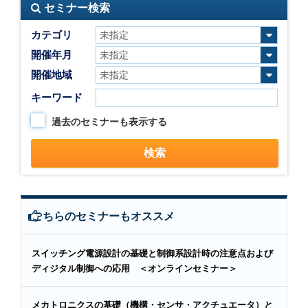
セミナー検索
カテゴリ
開催年月
開催地域
キーワード
過去のセミナーも表示する
こちらのセミナーもオススメ
スイッチング電源設計の基礎と制御系設計時の注意点および
ディジタル制御への応用 ＜オンラインセミナー＞
メカトロニクスの基礎（機構・センサ・アクチュエータ）と