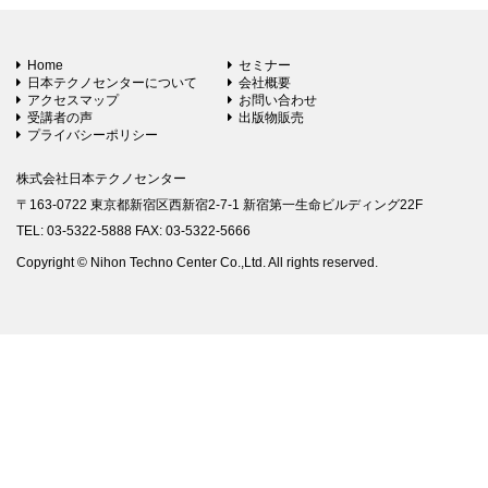
Home
セミナー
日本テクノセンターについて
会社概要
アクセスマップ
お問い合わせ
受講者の声
出版物販売
プライバシーポリシー
株式会社日本テクノセンター
〒163-0722 東京都新宿区西新宿2-7-1 新宿第一生命ビルディング22F
TEL: 03-5322-5888 FAX: 03-5322-5666
Copyright © Nihon Techno Center Co.,Ltd. All rights reserved.