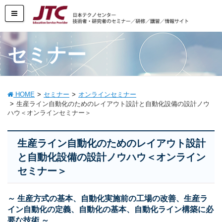
セミナー
HOME
セミナー
オンラインセミナー
生産ライン自動化のためのレイアウト設計と自動化設備の設計ノウ
ハウ＜オンラインセミナー＞
生産ライン自動化のためのレイアウト設計
と自動化設備の設計ノウハウ＜オンライン
セミナー＞
～ 生産方式の基本、自動化実施前の工場の改善、生産ラ
イン自動化の定義、自動化の基本、自動化ライン構築に必
要な技術 ～