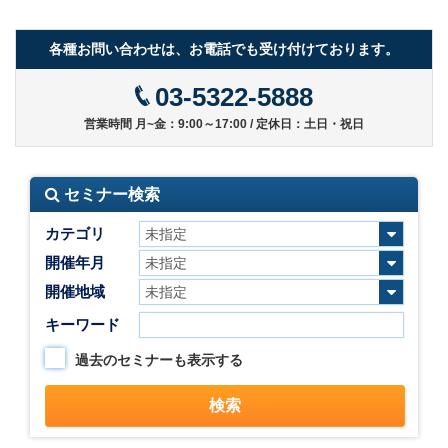
各種お問い合わせは、お電話でも受け付けております。
03-5322-5888
営業時間 月~金：9:00～17:00 / 定休日：土日・祝日
セミナー検索
カテゴリ
開催年月
開催地域
キーワード
過去のセミナーも表示する