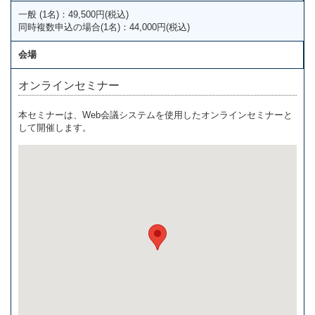
一般 (1名)：49,500円(税込)
同時複数申込の場合(1名)：44,000円(税込)
会場
オンラインセミナー
本セミナーは、Web会議システムを使用したオンラインセミナーと
して開催します。