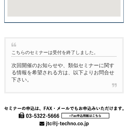
こちらのセミナーは受付を終了しました。
次回開催のお知らせや、類似セミナーに関す
る情報を希望される方は、以下よりお問合せ
下さい。