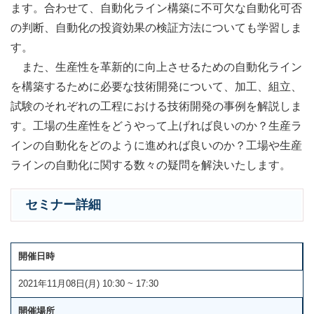
ます。合わせて、自動化ライン構築に不可欠な自動化可否
の判断、自動化の投資効果の検証方法についても学習しま
す。
また、生産性を革新的に向上させるための自動化ライン
を構築するために必要な技術開発について、加工、組立、
試験のそれぞれの工程における技術開発の事例を解説しま
す。工場の生産性をどうやって上げれば良いのか？生産ラ
インの自動化をどのように進めれば良いのか？工場や生産
ラインの自動化に関する数々の疑問を解決いたします。
セミナー詳細
開催日時
2021年11月08日(月) 10:30 ~ 17:30
開催場所