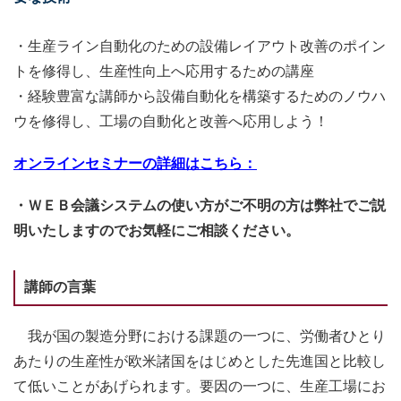
・生産ライン自動化のための設備レイアウト改善のポイン
トを修得し、生産性向上へ応用するための講座
・経験豊富な講師から設備自動化を構築するためのノウハ
ウを修得し、工場の自動化と改善へ応用しよう！
オンラインセミナーの詳細はこちら：
・ＷＥＢ会議システムの使い方がご不明の方は弊社でご説
明いたしますのでお気軽にご相談ください。
講師の言葉
我が国の製造分野における課題の一つに、労働者ひとり
あたりの生産性が欧米諸国をはじめとした先進国と比較し
て低いことがあげられます。要因の一つに、生産工場にお