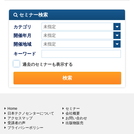
セミナー検索
カテゴリ
開催年月
開催地域
キーワード
過去のセミナーも表示する
Home
セミナー
日本テクノセンターについて
会社概要
アクセスマップ
お問い合わせ
受講者の声
出版物販売
プライバシーポリシー