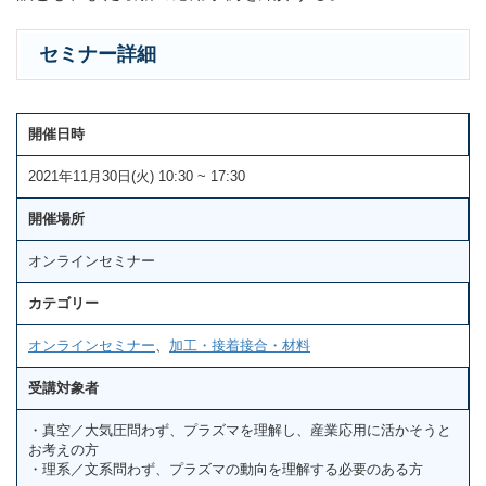
セミナー詳細
開催日時
2021年11月30日(火) 10:30 ~ 17:30
開催場所
オンラインセミナー
カテゴリー
オンラインセミナー
、
加工・接着接合・材料
受講対象者
・真空／大気圧問わず、プラズマを理解し、産業応用に活かそうと
お考えの方
・理系／文系問わず、プラズマの動向を理解する必要のある方