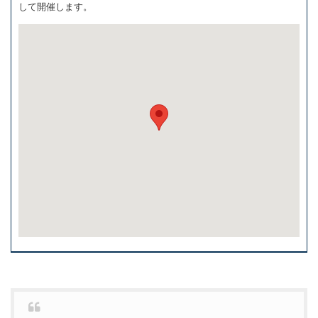
して開催します。