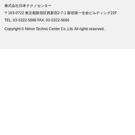
株式会社日本テクノセンター
〒163-0722 東京都新宿区西新宿2-7-1 新宿第一生命ビルディング22F
TEL: 03-5322-5888 FAX: 03-5322-5666
Copyright © Nihon Techno Center Co.,Ltd. All rights reserved.