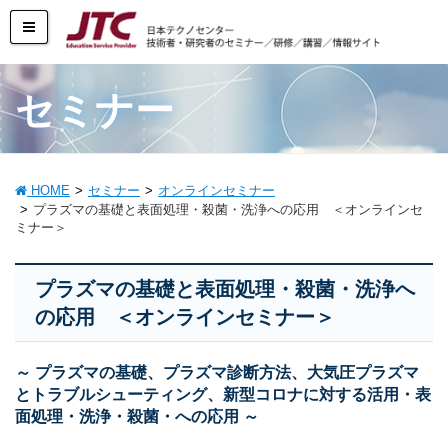
セミナー
HOME
セミナー
オンラインセミナー
プラズマの基礎と表面処理・殺菌・洗浄への応用 ＜オンラインセ
ミナー＞
プラズマの基礎と表面処理・殺菌・洗浄へ
の応用 ＜オンラインセミナー＞
～ プラズマの基礎、プラズマ診断方法、大気圧プラズマ
とトラブルシューティング、新型コロナに対する活用・表
面処理・洗浄・殺菌・への応用 ～