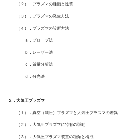
（２）．プラズマの種類と性質
（３）．プラズマの発生方法
（４）．プラズマの診断方法
ａ．プローブ法
ｂ．レーザー法
ｃ．質量分析法
ｄ．分光法
２．大気圧プラズマ
（１）．真空（減圧）プラズマと大気圧プラズマの差異
（２）．大気圧プラズマに特有の挙動
（３）．大気圧プラズマ装置の種類と構成