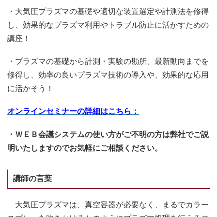
・大気圧プラズマの基礎や適切な装置選定や計測法を修得
し、効果的なプラズマ利用やトラブル防止に活かすための
講座！
・プラズマの基礎から計測・実験の勘所、最新動向までを
修得し、効率の良いプラズマ技術の導入や、効果的な応用
に活かそう！
オンラインセミナーの詳細はこちら：
・ＷＥＢ会議システムの使い方がご不明の方は弊社でご説
明いたしますのでお気軽にご相談ください。
講師の言葉
大気圧プラズマは、真空容器が必要なく、まるでカラー