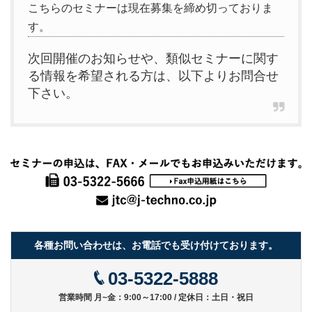
こちらのセミナーは現在募集を締め切っておりま
す。
次回開催のお知らせや、類似セミナーに関す
る情報を希望される方は、以下よりお問合せ
下さい。
各種お問い合わせは、お電話でも受け付けております。
03-5322-5888
営業時間 月~金：9:00～17:00 / 定休日：土日・祝日