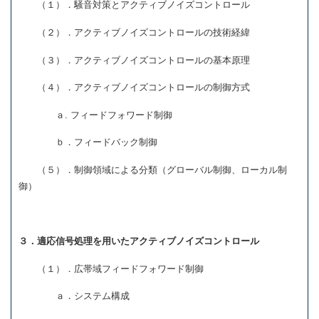
（１）．騒音対策とアクティブノイズコントロール
（２）．アクティブノイズコントロールの技術経緯
（３）．アクティブノイズコントロールの基本原理
（４）．アクティブノイズコントロールの制御方式
ａ. フィードフォワード制御
ｂ．フィードバック制御
（５）．制御領域による分類（グローバル制御、ローカル制
御）
３．適応信号処理を用いたアクティブノイズコントロール
（１）．広帯域フィードフォワード制御
ａ．システム構成