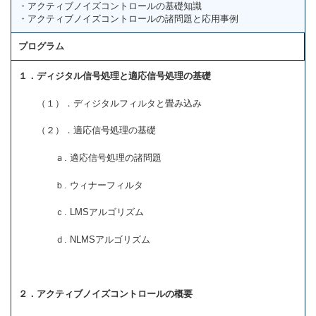
・アクティブノイズコントロールの基礎知識
・アクティブノイズコントロールの諸問題と応用事例
プログラム
１．ディジタル信号処理と適応信号処理の基礎
（１）．ディジタルフィルタと畳み込み
（２）．適応信号処理の基礎
ａ. 適応信号処理の諸問題
ｂ. ウィナーフィルタ
ｃ. LMSアルゴリズム
ｄ. NLMSアルゴリズム
２．アクティブノイズコントロールの概要