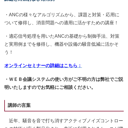
・ANCの様々なアルゴリズムから、課題と対策・応用に
ついて修得し、消音問題への適用に活かすための講座！
・適応信号処理を用いたANCの基礎から制御手法、対策
と実用例までを修得し、機器や設備の騒音低減に活かそ
う！
オンラインセミナーの詳細はこちら：
・ＷＥＢ会議システムの使い方がご不明の方は弊社でご説
明いたしますのでお気軽にご相談ください。
講師の言葉
近年、騒音を音で打ち消すアクティブノイズコントロー