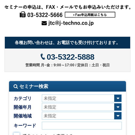
各種お問い合わせは、お電話でも受け付けております。
03-5322-5888
営業時間 月~金：9:00～17:00 / 定休日：土日・祝日
セミナー検索
カテゴリ
開催年月
開催地域
キーワード