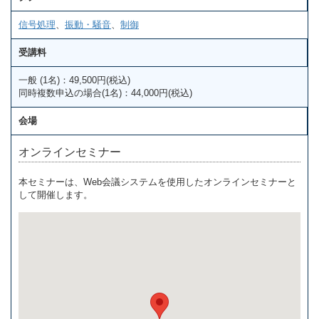
信号処理
、
振動・騒音
、
制御
受講料
一般 (1名)：49,500円(税込)
同時複数申込の場合(1名)：44,000円(税込)
会場
オンラインセミナー
本セミナーは、Web会議システムを使用したオンラインセミナーと
して開催します。