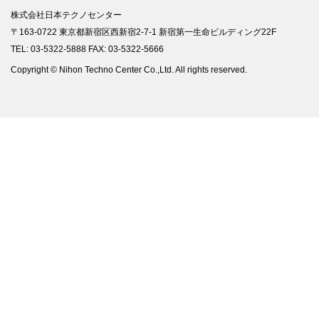
株式会社日本テクノセンター
〒163-0722 東京都新宿区西新宿2-7-1 新宿第一生命ビルディング22F
TEL: 03-5322-5888 FAX: 03-5322-5666
Copyright © Nihon Techno Center Co.,Ltd. All rights reserved.