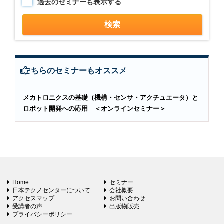
過去のセミナーも表示する
こちらのセミナーもオススメ
メカトロニクスの基礎（機構・センサ・アクチュエータ）と
ロボット開発への応用 ＜オンラインセミナー＞
Home
セミナー
日本テクノセンターについて
会社概要
アクセスマップ
お問い合わせ
受講者の声
出版物販売
プライバシーポリシー