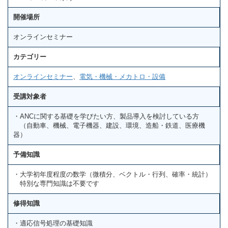
開催場所
オンラインセミナー
カテゴリー
オンラインセミナー
、
電気・機械・メカトロ・設備
受講対象者
・ANCに関する基礎を学びたい方、製品導入を検討している方
（自動車、機械、電子機器、建設、環境、造船・鉄道、医療機
器）
予備知識
・大学初年度程度の数学（微積分、ベクトル・行列、確率・統計）
特別な専門知識は不要です
修得知識
・適応信号処理の基礎知識