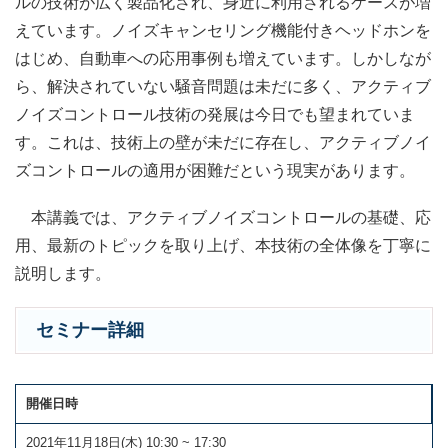
ルの技術が広く製品化され、身近に利用されるケースが増
えています。ノイズキャンセリング機能付きヘッドホンを
はじめ、自動車への応用事例も増えています。しかしなが
ら、解決されていない騒音問題は未だに多く、アクティブ
ノイズコントロール技術の発展は今日でも望まれていま
す。これは、技術上の壁が未だに存在し、アクティブノイ
ズコントロールの適用が困難だという現実があります。
本講義では、アクティブノイズコントロールの基礎、応
用、最新のトピックを取り上げ、本技術の全体像を丁寧に
説明します。
セミナー詳細
開催日時
2021年11月18日(木) 10:30 ~ 17:30