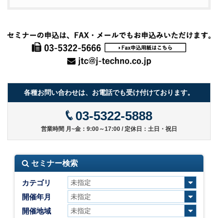
各種お問い合わせは、お電話でも受け付けております。
03-5322-5888
営業時間 月~金：9:00～17:00 / 定休日：土日・祝日
セミナー検索
カテゴリ
開催年月
開催地域