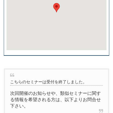
こちらのセミナーは受付を終了しました。
次回開催のお知らせや、類似セミナーに関す
る情報を希望される方は、以下よりお問合せ
下さい。