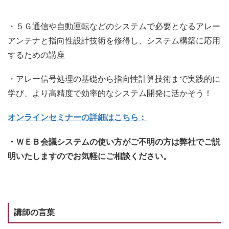
・５Ｇ通信や自動運転などのシステムで必要となるアレー
アンテナと指向性設計技術を修得し、システム構築に応用
するための講座
・アレー信号処理の基礎から指向性計算技術まで実践的に
学び、より高精度で効率的なシステム開発に活かそう！
オンラインセミナーの詳細はこちら：
・ＷＥＢ会議システムの使い方がご不明の方は弊社でご説
明いたしますのでお気軽にご相談ください。
講師の言葉