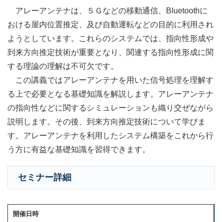
アレーアンテナは、５Ｇなどの移動通信、Bluetoothに
おける屋内位置推定、及び自動運転などの目的に利用され
ようとしています。これらのシステムでは、指向性形成や
到来方向推定技術が重要となり、関連する指向性形成に関
する理論の理解は不可欠です。
この講義ではアレーアンテナを用いた信号処理を理解す
る上で必要となる基礎知識を解説します。アレーアンテナ
の指向性などに関するシミュレーションも織り交ぜながら
説明します。その後、到来方向推定技術について学びま
す。アレーアンテナを利用したシステム構築をこれから行
う方に有益な基礎知識を習得できます。
セミナー詳細
開催日時