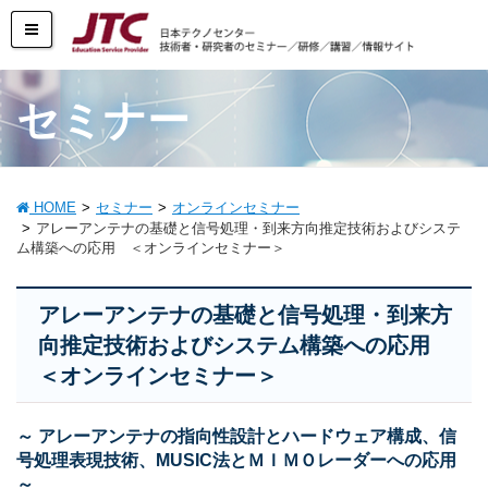
セミナー
HOME
セミナー
オンラインセミナー
アレーアンテナの基礎と信号処理・到来方向推定技術およびシステ
ム構築への応用 ＜オンラインセミナー＞
アレーアンテナの基礎と信号処理・到来方
向推定技術およびシステム構築への応用
＜オンラインセミナー＞
～ アレーアンテナの指向性設計とハードウェア構成、信
号処理表現技術、MUSIC法とＭＩＭＯレーダーへの応用
～