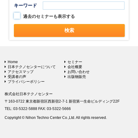
キーワード
過去のセミナーも表示する
Home
セミナー
日本テクノセンターについて
会社概要
アクセスマップ
お問い合わせ
受講者の声
出版物販売
プライバシーポリシー
株式会社日本テクノセンター
〒163-0722 東京都新宿区西新宿2-7-1 新宿第一生命ビルディング22F
TEL: 03-5322-5888 FAX: 03-5322-5666
Copyright © Nihon Techno Center Co.,Ltd. All rights reserved.