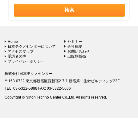
Home
セミナー
日本テクノセンターについて
会社概要
アクセスマップ
お問い合わせ
受講者の声
出版物販売
プライバシーポリシー
株式会社日本テクノセンター
〒163-0722 東京都新宿区西新宿2-7-1 新宿第一生命ビルディング22F
TEL: 03-5322-5888 FAX: 03-5322-5666
Copyright © Nihon Techno Center Co.,Ltd. All rights reserved.