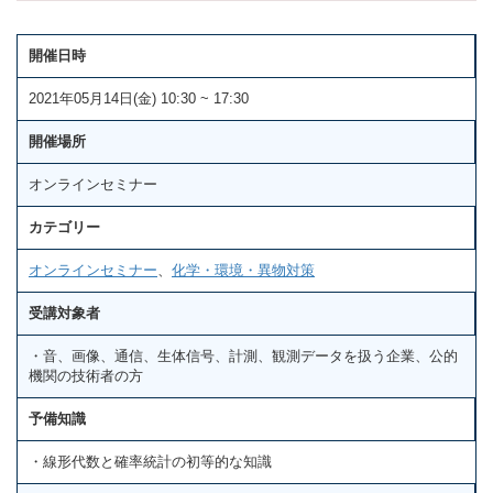
開催日時
2021年05月14日(金) 10:30 ~ 17:30
開催場所
オンラインセミナー
カテゴリー
オンラインセミナー
、
化学・環境・異物対策
受講対象者
・音、画像、通信、生体信号、計測、観測データを扱う企業、公的
機関の技術者の方
予備知識
・線形代数と確率統計の初等的な知識