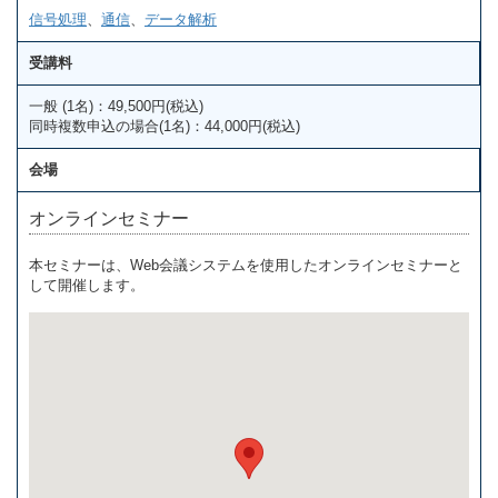
信号処理
、
通信
、
データ解析
受講料
一般 (1名)：49,500円(税込)
同時複数申込の場合(1名)：44,000円(税込)
会場
オンラインセミナー
本セミナーは、Web会議システムを使用したオンラインセミナーと
して開催します。