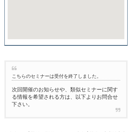
こちらのセミナーは受付を終了しました。
次回開催のお知らせや、類似セミナーに関す
る情報を希望される方は、以下よりお問合せ
下さい。