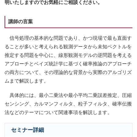
明いたしますのでお気軽にご相談ください。
講師の言葉
信号処理の基本的な問題であり、かつ現場で最も直面す
ることが多いと考えられる観測データから未知ベクトルを
推定する問題を中心に、線形観測モデルの逆問題を考える
アプローチとベイズ統計学に基づく確率推論のアプローチ
の両方について、その理論的な背景から実際のアルゴリズ
ムまで解説します。
具体的には、最小二乗法や最小平均二乗誤差推定、圧縮
センシング、カルマンフィルタ、粒子フィルタ、確率伝搬
法などのテーマについて関連事項を解説します。
セミナー詳細