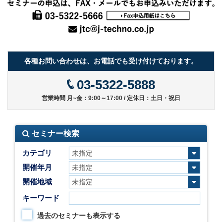
各種お問い合わせは、お電話でも受け付けております。
03-5322-5888
営業時間 月~金：9:00～17:00 / 定休日：土日・祝日
セミナー検索
カテゴリ
開催年月
開催地域
キーワード
過去のセミナーも表示する