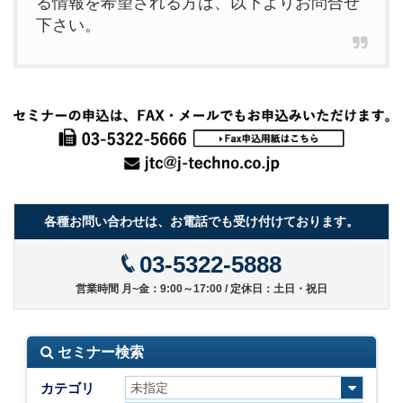
る情報を希望される方は、以下よりお問合せ
下さい。
各種お問い合わせは、お電話でも受け付けております。
03-5322-5888
営業時間 月~金：9:00～17:00 / 定休日：土日・祝日
セミナー検索
カテゴリ