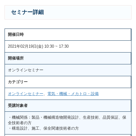
セミナー詳細
開催日時
2021年02月19日(金) 10:30 ~ 17:30
開催場所
オンラインセミナー
カテゴリー
オンラインセミナー
、
電気・機械・メカトロ・設備
受講対象者
・機械関係：製品・機械構造物開発設計、生産技術、品質保証、保
全技術者の方
・構造設計、施工、保全関連技術者の方