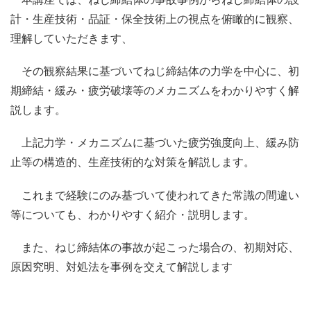
計・生産技術・品証・保全技術上の視点を俯瞰的に観察、
理解していただきます、
その観察結果に基づいてねじ締結体の力学を中心に、初
期締結・緩み・疲労破壊等のメカニズムをわかりやすく解
説します。
上記力学・メカニズムに基づいた疲労強度向上、緩み防
止等の構造的、生産技術的な対策を解説します。
これまで経験にのみ基づいて使われてきた常識の間違い
等についても、わかりやすく紹介・説明します。
また、ねじ締結体の事故が起こった場合の、初期対応、
原因究明、対処法を事例を交えて解説します