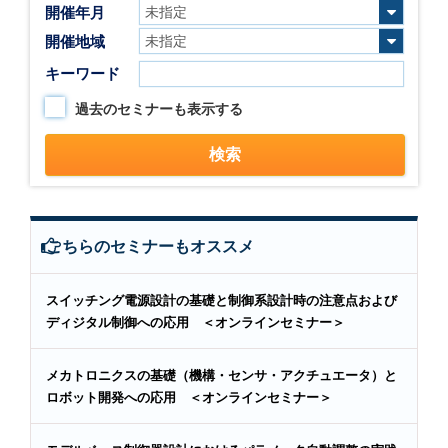
開催年月
開催地域
キーワード
過去のセミナーも表示する
こちらのセミナーもオススメ
スイッチング電源設計の基礎と制御系設計時の注意点および
ディジタル制御への応用 ＜オンラインセミナー＞
メカトロニクスの基礎（機構・センサ・アクチュエータ）と
ロボット開発への応用 ＜オンラインセミナー＞