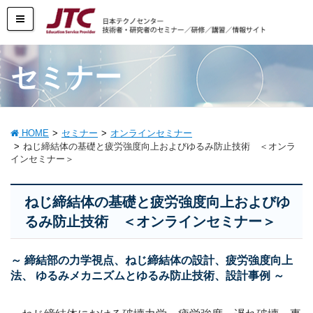
セミナー
HOME
セミナー
オンラインセミナー
ねじ締結体の基礎と疲労強度向上およびゆるみ防止技術 ＜オンラ
インセミナー＞
ねじ締結体の基礎と疲労強度向上およびゆ
るみ防止技術 ＜オンラインセミナー＞
～ 締結部の力学視点、ねじ締結体の設計、疲労強度向上
法、 ゆるみメカニズムとゆるみ防止技術、設計事例 ～