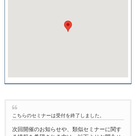
こちらのセミナーは受付を終了しました。
次回開催のお知らせや、類似セミナーに関す