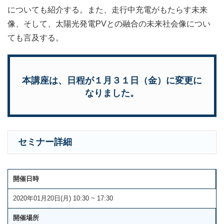
についても紹介する。また、走行中充電がもたらす未来
像、そして、太陽光発電PVとの融合の未来社会像につい
ても言及する。
本講座は、日程が１月３１日（金）に変更に
なりました。
セミナー詳細
開催日時
2020年01月20日(月) 10:30 ~ 17:30
開催場所