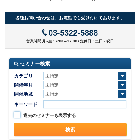
各種お問い合わせは、お電話でも受け付けております。
03-5322-5888
営業時間 月~金：9:00～17:00 / 定休日：土日・祝日
セミナー検索
カテゴリ
開催年月
開催地域
キーワード
過去のセミナーも表示する