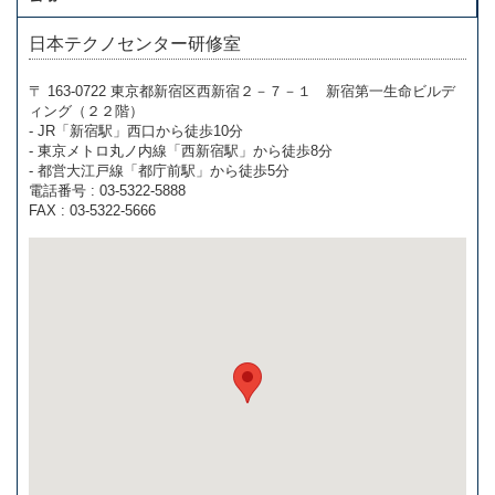
日本テクノセンター研修室
〒 163-0722 東京都新宿区西新宿２－７－１ 新宿第一生命ビルデ
ィング（２２階）
- JR「新宿駅」西口から徒歩10分
- 東京メトロ丸ノ内線「西新宿駅」から徒歩8分
- 都営大江戸線「都庁前駅」から徒歩5分
電話番号 : 03-5322-5888
FAX : 03-5322-5666