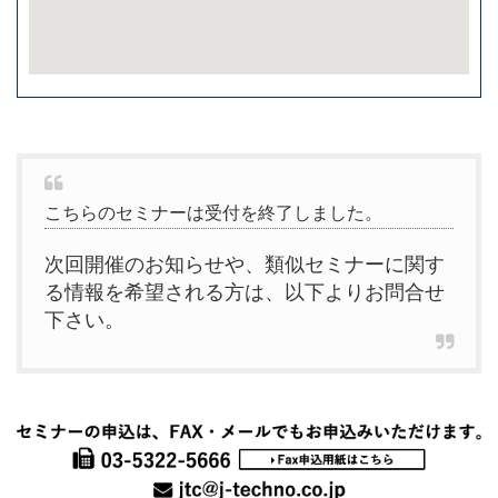
こちらのセミナーは受付を終了しました。
次回開催のお知らせや、類似セミナーに関す
る情報を希望される方は、以下よりお問合せ
下さい。