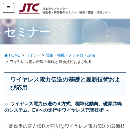
セミナー
HOME
セミナー
電気・機械・メカトロ・設備
ワイヤレス電力伝送の基礎と最新技術および応用
ワイヤレス電力伝送の基礎と最新技術およ
び応用
～ ワイヤレス電力伝送の４方式、標準化動向、磁界共鳴
のシステム、EVへの走行中ワイヤレス充電技術 ～
・高効率の電力伝送が可能なワイヤレス電力伝送の最新技