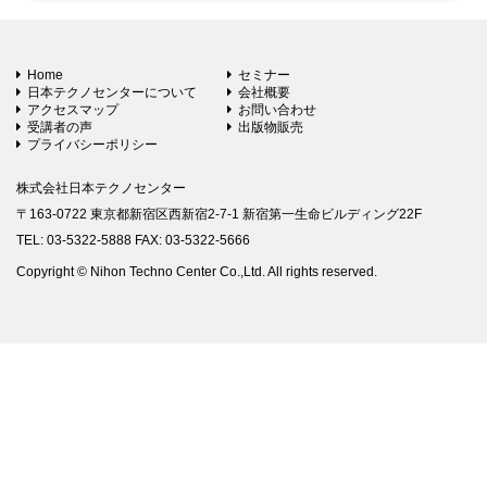
Home
セミナー
日本テクノセンターについて
会社概要
アクセスマップ
お問い合わせ
受講者の声
出版物販売
プライバシーポリシー
株式会社日本テクノセンター
〒163-0722 東京都新宿区西新宿2-7-1 新宿第一生命ビルディング22F
TEL: 03-5322-5888 FAX: 03-5322-5666
Copyright © Nihon Techno Center Co.,Ltd. All rights reserved.