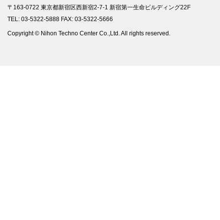
〒163-0722 東京都新宿区西新宿2-7-1 新宿第一生命ビルディング22F
TEL: 03-5322-5888 FAX: 03-5322-5666
Copyright © Nihon Techno Center Co.,Ltd. All rights reserved.