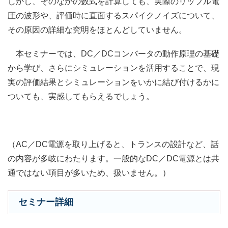
しかし、そのなかの数式を計算しても、実際のリップル電
圧の波形や、評価時に直面するスパイクノイズについて、
その原因の詳細な究明をほとんどしていません。
本セミナーでは、DC／DCコンバータの動作原理の基礎
から学び、さらにシミュレーションを活用することで、現
実の評価結果とシミュレーションをいかに結び付けるかに
ついても、実感してもらえるでしょう。
（AC／DC電源を取り上げると、トランスの設計など、話
の内容が多岐にわたります。一般的なDC／DC電源とは共
通ではない項目が多いため、扱いません。）
セミナー詳細