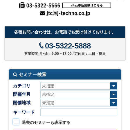
各種お問い合わせは、お電話でも受け付けております。
03-5322-5888
営業時間 月~金：9:00～17:00 / 定休日：土日・祝日
セミナー検索
カテゴリ
開催年月
開催地域
キーワード
過去のセミナーも表示する