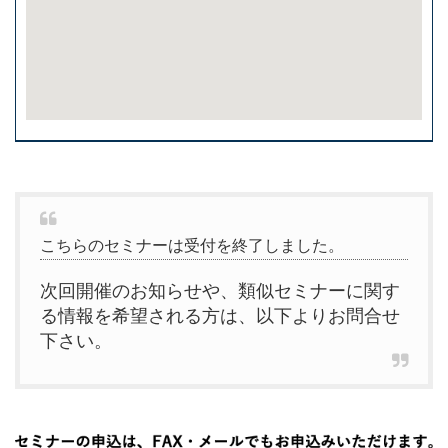
こちらのセミナーは受付を終了しました。
次回開催のお知らせや、類似セミナーに関す
る情報を希望される方は、以下よりお問合せ
下さい。