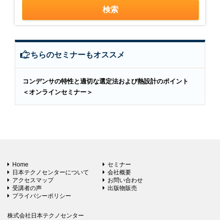
こちらのセミナーもオススメ
コンデンサの特性と適切な選定法および熱設計のポイント
＜オンラインセミナー＞
Home
セミナー
日本テクノセンターについて
会社概要
アクセスマップ
お問い合わせ
受講者の声
出版物販売
プライバシーポリシー
株式会社日本テクノセンター