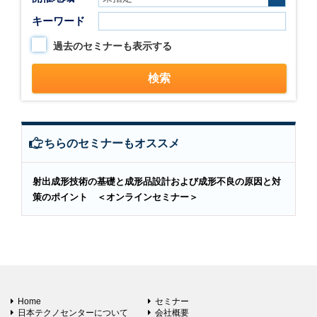
キーワード
過去のセミナーも表示する
こちらのセミナーもオススメ
射出成形技術の基礎と成形品設計および成形不良の原因と対
策のポイント ＜オンラインセミナー＞
Home
セミナー
日本テクノセンターについて
会社概要