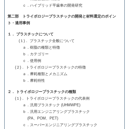
ｃ．ハイブリッド平歯車の開発研究
第二部 トライボロジープラスチックの開発と材料選定のポイン
ト・適用事例
１． プラスチックについて
(１)． プラスチック全般について
ａ．樹脂の種類と特徴
ｂ．カテゴリー
ｃ．使用例
(２)． トライボロジープラスチックの特徴
ａ．摩耗種類とメカニズム
ｂ．摩耗特性
２． トライボロジープラスチックの種類
(１)． トライボロジープラスチックの代表例
ａ．汎用プラスチック (UHMWPE)
ｂ．汎用エンジニアリングプラスチック
(PA、POM、PET)
ｃ．スーパーエンジニアリングプラスチック