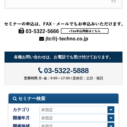
各種お問い合わせは、お電話でも受け付けております。
03-5322-5888
営業時間 月~金：9:00～17:00 / 定休日：土日・祝日
セミナー検索
カテゴリ
開催年月
開催地域