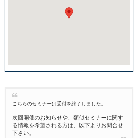
こちらのセミナーは受付を終了しました。
次回開催のお知らせや、類似セミナーに関す
る情報を希望される方は、以下よりお問合せ
下さい。