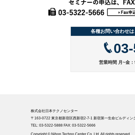
各種お問い合わせは
03-
営業時間 月~金：9
株式会社日本テクノセンター
〒163-0722 東京都新宿区西新宿2-7-1 新宿第一生命ビルディング
TEL: 03-5322-5888 FAX: 03-5322-5666
Copyright © Nihon Techno Center Co.,Ltd. All rights reserved.