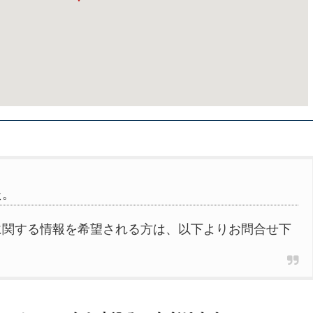
た。
に関する情報を希望される方は、以下よりお問合せ下