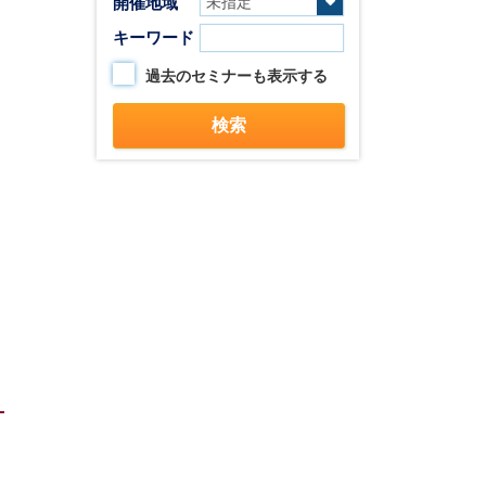
開催地域
キーワード
過去のセミナーも表示する