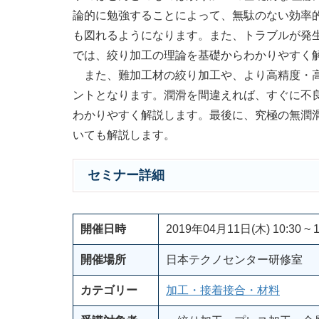
論的に勉強することによって、無駄のない効率
も図れるようになります。また、トラブルが発
では、絞り加工の理論を基礎からわかりやすく
また、難加工材の絞り加工や、より高精度・高
ントとなります。潤滑を間違えれば、すぐに不
わかりやすく解説します。最後に、究極の無潤
いても解説します。
セミナー詳細
開催日時
2019年04月11日(木) 10:30 ~ 1
開催場所
日本テクノセンター研修室
カテゴリー
加工・接着接合・材料