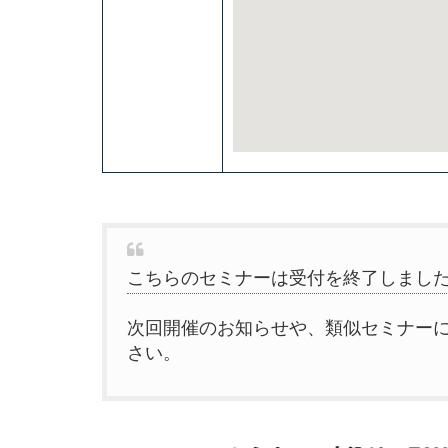
こちらのセミナーは受付を終了しまし
次回開催のお知らせや、類似セミナー
さい。