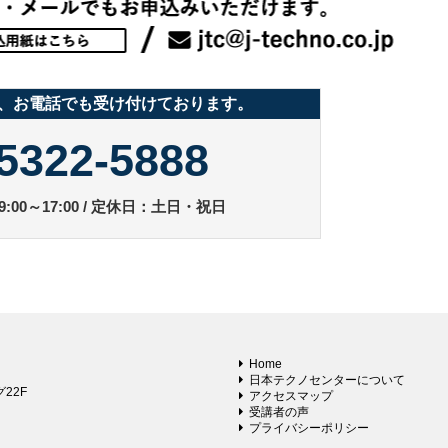
、お電話でも受け付けております。
5322-5888
:00～17:00 / 定休日：土日・祝日
Home
日本テクノセンターについて
22F
アクセスマップ
受講者の声
プライバシーポリシー