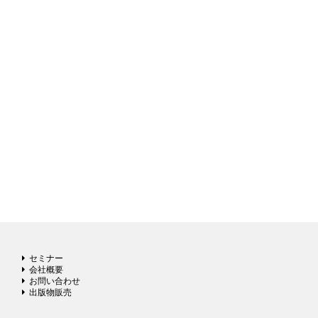
セミナー
会社概要
お問い合わせ
出版物販売