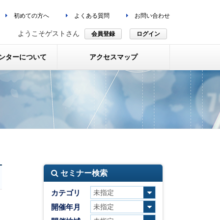
初めての方へ
よくある質問
お問い合わせ
ようこそゲストさん
会員登録
ログイン
ンターについて
アクセスマップ
セミナー検索
カテゴリ
り
開催年月