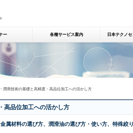
ナー
各種サービス案内
日本テクノセ
・潤滑技術の基礎と高精度・高品位加工への活かし方
・高品位加工への活かし方
、金属材料の選び方、潤滑油の選び方・使い方、特殊絞