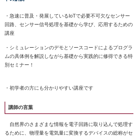
・急速に普及・発展しているIoTで必要不可欠なセンサー
回路、センサー信号処理を基礎から学び、応用するための
講座
・シミュレーションのデモとソースコードによるプログラ
ムの具体例を解説しながら基礎から実践的に修得できる特
別セミナー！
・初学者の方にも分かりやすい講座です
講師の言葉
自然界のさまざまな情報を電子回路に取り込んで処理す
るために、物理量を電気量に変換するデバイスの総称がセ