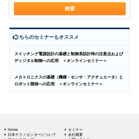
こちらのセミナーもオススメ
スイッチング電源設計の基礎と制御系設計時の注意点および
ディジタル制御への応用 ＜オンラインセミナー＞
メカトロニクスの基礎（機構・センサ・アクチュエータ）と
ロボット開発への応用 ＜オンラインセミナー＞
Home
セミナー
日本テクノセンターについて
会社概要