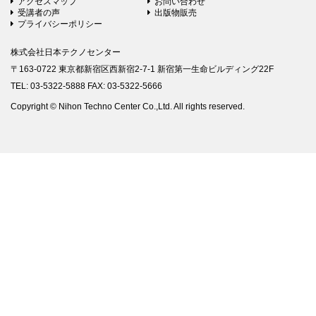
アクセスマップ
お問い合わせ
受講者の声
出版物販売
プライバシーポリシー
株式会社日本テクノセンター
〒163-0722 東京都新宿区西新宿2-7-1 新宿第一生命ビルディング22F
TEL: 03-5322-5888 FAX: 03-5322-5666
Copyright © Nihon Techno Center Co.,Ltd. All rights reserved.