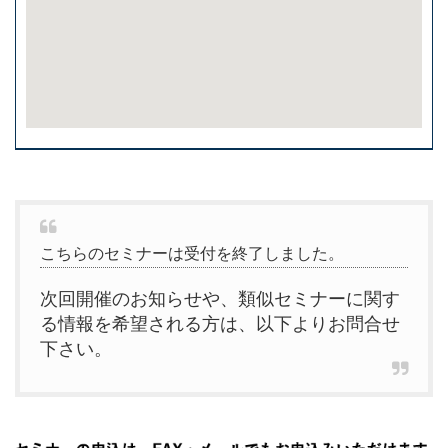
こちらのセミナーは受付を終了しました。
次回開催のお知らせや、類似セミナーに関す
る情報を希望される方は、以下よりお問合せ
下さい。