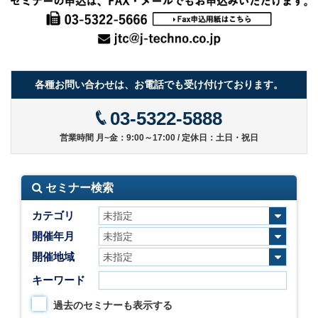
各種お問い合わせは、お電話でも受け付けております。
03-5322-5888
営業時間 月~金：9:00～17:00 / 定休日：土日・祝日
セミナー検索
カテゴリ
開催年月
開催地域
キーワード
過去のセミナーも表示する