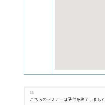
こちらのセミナーは受付を終了しまし