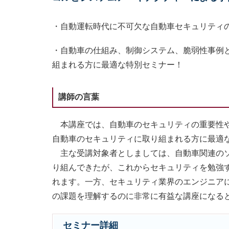
・自動運転時代に不可欠な自動車セキュリティ
・自動車の仕組み、制御システム、脆弱性事例
組まれる方に最適な特別セミナー！
講師の言葉
本講座では、自動車のセキュリティの重要性や
自動車のセキュリティに取り組まれる方に最適
主な受講対象者としましては、自動車関連のソ
り組んできたが、これからセキュリティを勉強
れます。一方、セキュリティ業界のエンジニア
の課題を理解するのに非常に有益な講座になる
セミナー詳細