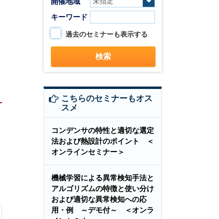
開催地域
キーワード
過去のセミナーも表示する
こちらのセミナーもオス
スメ
コンデンサの特性と適切な選定
法および熱設計のポイント ＜
オンラインセミナー＞
機械学習による異常検知手法と
アルゴリズムの特徴と使い分け
および適切な異常検知への応
用・例 ～デモ付～ ＜オンラ