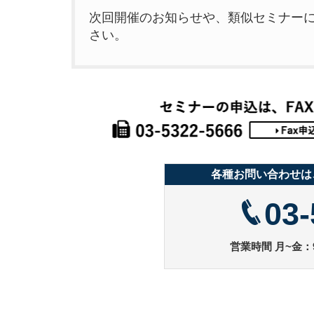
次回開催のお知らせや、類似セミナー
さい。
各種お問い合わせは
03-
営業時間 月~金：9