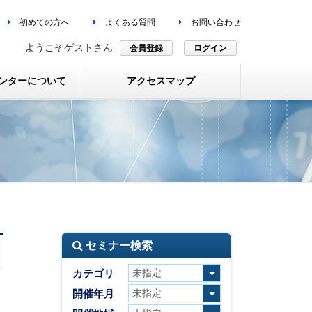
初めての方へ
よくある質問
お問い合わせ
ようこそゲストさん
会員登録
ログイン
ンターについて
アクセスマップ
セミナー検索
カテゴリ
ト
開催年月