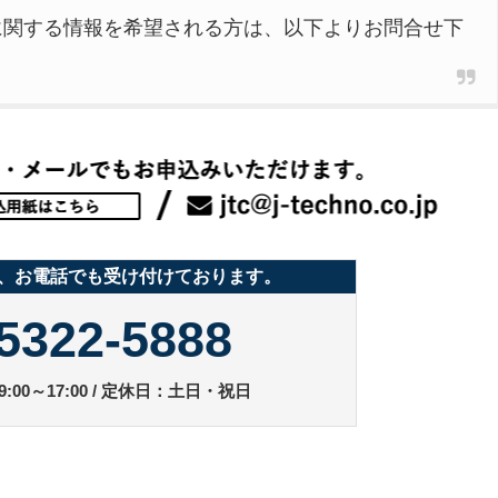
に関する情報を希望される方は、以下よりお問合せ下
、お電話でも受け付けております。
5322-5888
:00～17:00 / 定休日：土日・祝日