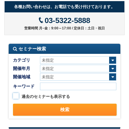
各種お問い合わせは、お電話でも受け付けております。
03-5322-5888
営業時間 月~金：9:00～17:00 / 定休日：土日・祝日
セミナー検索
カテゴリ
開催年月
開催地域
キーワード
過去のセミナーも表示する