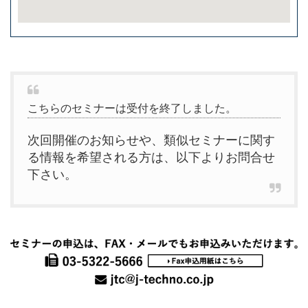
こちらのセミナーは受付を終了しました。
次回開催のお知らせや、類似セミナーに関す
る情報を希望される方は、以下よりお問合せ
下さい。