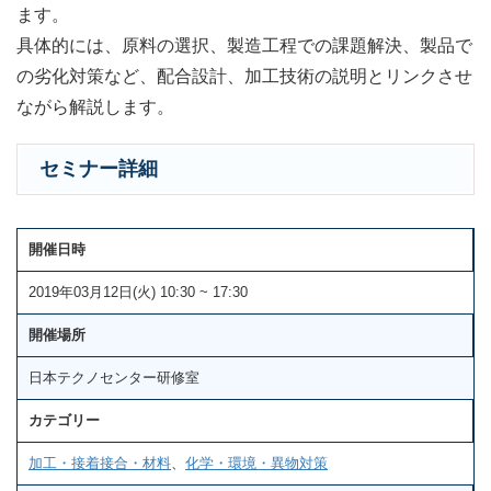
ます。
具体的には、原料の選択、製造工程での課題解決、製品で
の劣化対策など、配合設計、加工技術の説明とリンクさせ
ながら解説します。
セミナー詳細
開催日時
2019年03月12日(火) 10:30 ~ 17:30
開催場所
日本テクノセンター研修室
カテゴリー
加工・接着接合・材料
、
化学・環境・異物対策