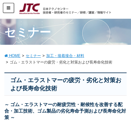
セミナー
HOME
セミナー
加工・接着接合・材料
ゴム・エラストマーの疲労・劣化と対策および長寿命化技術
ゴム・エラストマーの疲労・劣化と対策お
よび長寿命化技術
～ ゴム・エラストマーの耐疲労性・耐候性を改善する配
合・加工技術、ゴム製品の劣化寿命予測および長寿命化対
策 ～