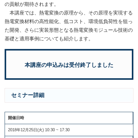
の貢献が期待されます。
本講座では、熱電変換の原理から、その原理を実現する
熱電変換材料の高性能化、低コスト、環境低負荷性を狙っ
た開発、さらに実装形態となる熱電変換モジュール技術の
基礎と適用事例についても紹介します。
本講座の申込みは受付終了しました
セミナー詳細
開催日時
2018年12月25日(火) 10:30 ~ 17:30