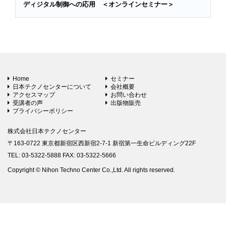
ディジタル制御への応用 ＜オンラインセミナー＞
Home
セミナー
日本テクノセンターについて
会社概要
アクセスマップ
お問い合わせ
受講者の声
出版物販売
プライバシーポリシー
株式会社日本テクノセンター
〒163-0722 東京都新宿区西新宿2-7-1 新宿第一生命ビルディング22F
TEL: 03-5322-5888 FAX: 03-5322-5666
Copyright © Nihon Techno Center Co.,Ltd. All rights reserved.