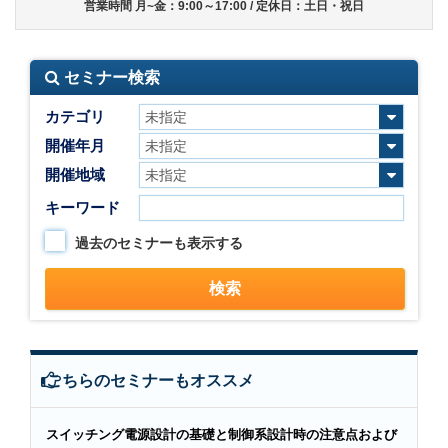
営業時間 月~金：9:00～17:00 / 定休日：土日・祝日
セミナー検索
カテゴリ
開催年月
開催地域
キーワード
過去のセミナーも表示する
こちらのセミナーもオススメ
スイッチング電源設計の基礎と制御系設計時の注意点および