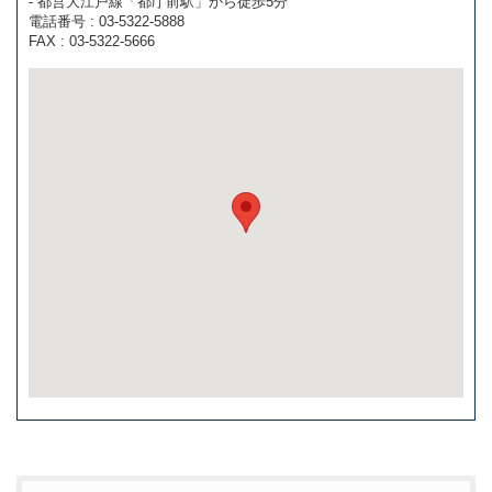
- 都営大江戸線「都庁前駅」から徒歩5分
電話番号 : 03-5322-5888
FAX : 03-5322-5666