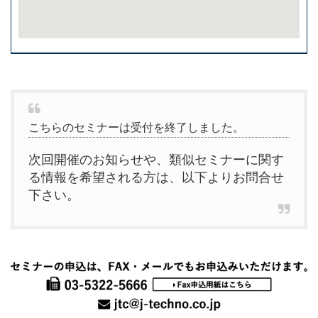
こちらのセミナーは受付を終了しました。
次回開催のお知らせや、類似セミナーに関す
る情報を希望される方は、以下よりお問合せ
下さい。