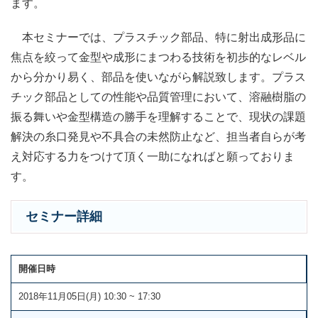
ます。
本セミナーでは、プラスチック部品、特に射出成形品に
焦点を絞って金型や成形にまつわる技術を初歩的なレベル
から分かり易く、部品を使いながら解説致します。プラス
チック部品としての性能や品質管理において、溶融樹脂の
振る舞いや金型構造の勝手を理解することで、現状の課題
解決の糸口発見や不具合の未然防止など、担当者自らが考
え対応する力をつけて頂く一助になればと願っておりま
す。
セミナー詳細
開催日時
2018年11月05日(月) 10:30 ~ 17:30