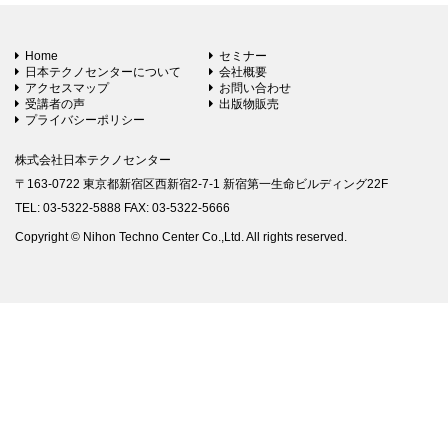
Home
セミナー
日本テクノセンターについて
会社概要
アクセスマップ
お問い合わせ
受講者の声
出版物販売
プライバシーポリシー
株式会社日本テクノセンター
〒163-0722 東京都新宿区西新宿2-7-1 新宿第一生命ビルディング22F
TEL: 03-5322-5888 FAX: 03-5322-5666
Copyright © Nihon Techno Center Co.,Ltd. All rights reserved.