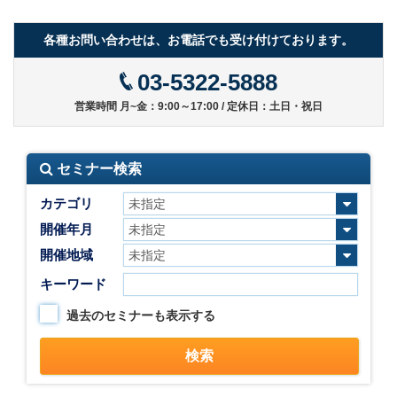
各種お問い合わせは、お電話でも受け付けております。
03-5322-5888
営業時間 月~金：9:00～17:00 / 定休日：土日・祝日
セミナー検索
カテゴリ
開催年月
開催地域
キーワード
過去のセミナーも表示する