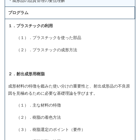
・成形品の品質管理の要点理解
プログラム
１．プラスチックの利用
（１）．プラスチックを使った部品
（２）．プラスチックの成形方法
２．射出成形用樹脂
成形材料の特徴を鑑みた使い分けの重要性と、射出成形品の不良原
因を見極めるために必要な基礎理論を学びます。
（１）．主な材料の特徴
（２）．樹脂の着色方法
（３）．樹脂選定のポイント（要件）