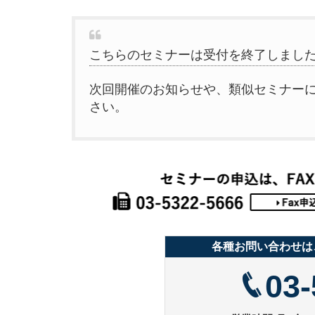
こちらのセミナーは受付を終了しまし
次回開催のお知らせや、類似セミナー
さい。
各種お問い合わせは
03-