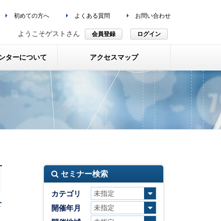
初めての方へ
よくある質問
お問い合わせ
ようこそゲストさん
会員登録
ログイン
ンターについて
アクセスマップ
セミナー検索
カテゴリ
下
開催年月