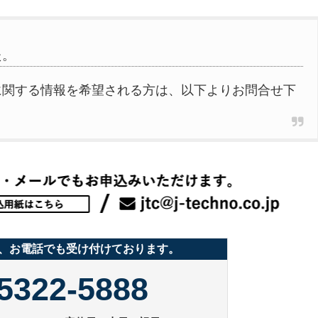
た。
に関する情報を希望される方は、以下よりお問合せ下
、お電話でも受け付けております。
5322-5888