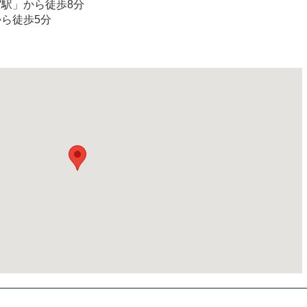
宿駅」から徒歩8分
から徒歩5分