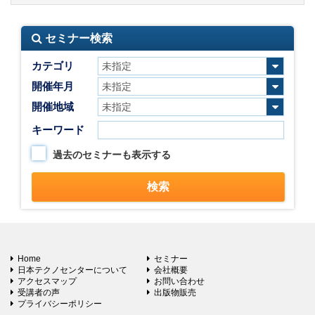
セミナー検索
カテゴリ
開催年月
開催地域
キーワード
過去のセミナーも表示する
Home
セミナー
日本テクノセンターについて
会社概要
アクセスマップ
お問い合わせ
受講者の声
出版物販売
プライバシーポリシー