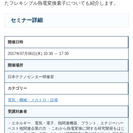
たフレキシブル熱電変換素子についても紹介します。
セミナー詳細
開催日時
2017年07月06日(木) 10:30 ～ 17:30
開催場所
日本テクノセンター研修室
カテゴリー
電気・機械・メカトロ・設備
受講対象者
・エネルギー、電気・電子、熱関連機器、プラント、エナジーハー
ベスト他関連企業の方 ・これから熱電変換に関する研究開発をはじ