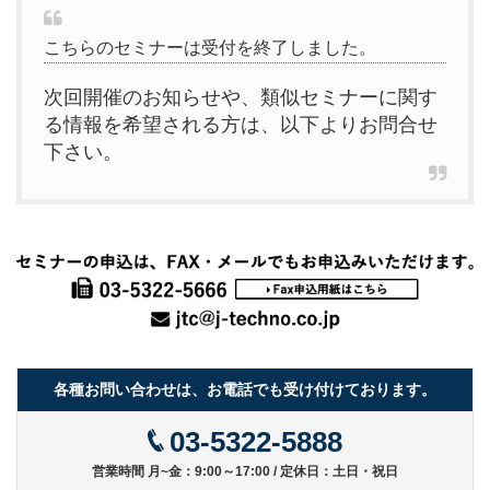
こちらのセミナーは受付を終了しました。
次回開催のお知らせや、類似セミナーに関す
る情報を希望される方は、以下よりお問合せ
下さい。
各種お問い合わせは、お電話でも受け付けております。
03-5322-5888
営業時間 月~金：9:00～17:00 / 定休日：土日・祝日