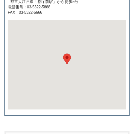
- 都営大江戸線「都庁前駅」から徒歩5分
電話番号 : 03-5322-5888
FAX : 03-5322-5666