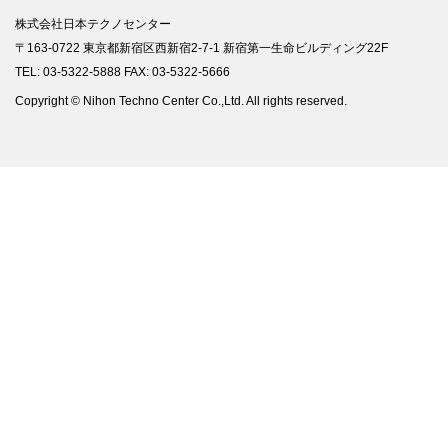
株式会社日本テクノセンター
〒163-0722 東京都新宿区西新宿2-7-1 新宿第一生命ビルディング22F
TEL: 03-5322-5888 FAX: 03-5322-5666
Copyright © Nihon Techno Center Co.,Ltd. All rights reserved.