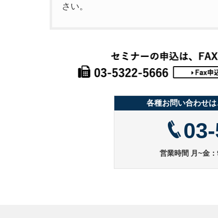
さい。
各種お問い合わせは
03-
営業時間 月~金：9