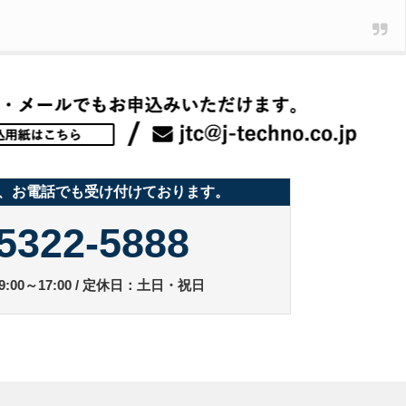
、お電話でも受け付けております。
5322-5888
:00～17:00 / 定休日：土日・祝日