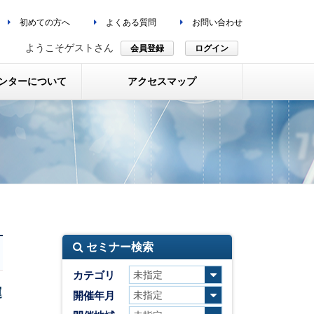
初めての方へ
よくある質問
お問い合わせ
ようこそゲストさん
会員登録
ログイン
ンターについて
アクセスマップ
セミナー検索
カテゴリ
運
開催年月