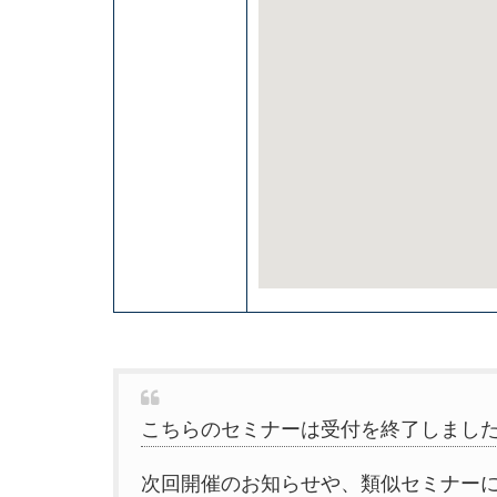
こちらのセミナーは受付を終了しまし
次回開催のお知らせや、類似セミナー