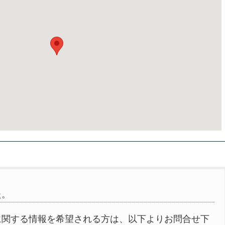
た。
に関する情報を希望される方は、以下よりお問合せ下