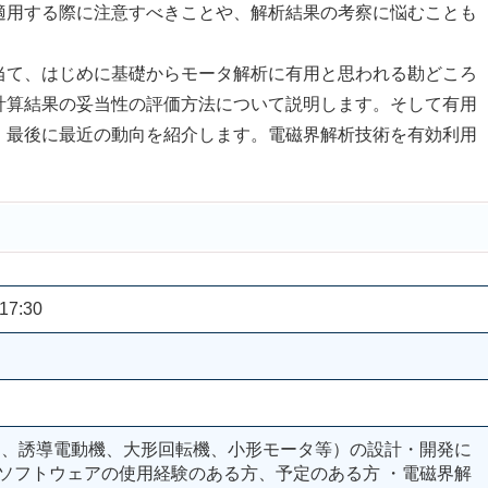
適用する際に注意すべきことや、解析結果の考察に悩むことも
て、はじめに基礎からモータ解析に有用と思われる勘どころ
計算結果の妥当性の評価方法について説明します。そして有用
、最後に最近の動向を紹介します。電磁界解析技術を有効利用
17:30
タ、誘導電動機、大形回転機、小形モータ等）の設計・開発に
析ソフトウェアの使用経験のある方、予定のある方 ・電磁界解