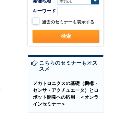
開催地域
キーワード
過去のセミナーも表示する
こちらのセミナーもオス
スメ
メカトロニクスの基礎（機構・
センサ・アクチュエータ）とロ
ボット開発への応用 ＜オンラ
インセミナー＞