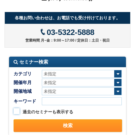
各種お問い合わせは、お電話でも受け付けております。
03-5322-5888
営業時間 月~金：9:00～17:00 / 定休日：土日・祝日
セミナー検索
カテゴリ
開催年月
開催地域
キーワード
過去のセミナーも表示する