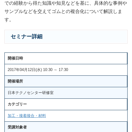
での経験から得た知識や知見などを基に、具体的な事例や
サンプルなどを交えてゴムとの複合化について解説しま
す。
セミナー詳細
開催日時
2017年04月12日(水) 10:30 ～ 17:30
開催場所
日本テクノセンター研修室
カテゴリー
加工・接着接合・材料
受講対象者