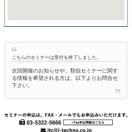
こちらのセミナーは受付を終了しました。
次回開催のお知らせや、類似セミナーに関す
る情報を希望される方は、以下よりお問合せ
下さい。