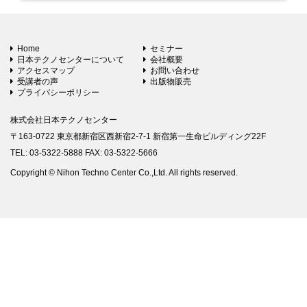
Home
セミナー
日本テクノセンターについて
会社概要
アクセスマップ
お問い合わせ
受講者の声
出版物販売
プライバシーポリシー
株式会社日本テクノセンター
〒163-0722 東京都新宿区西新宿2-7-1 新宿第一生命ビルディング22F
TEL: 03-5322-5888 FAX: 03-5322-5666
Copyright © Nihon Techno Center Co.,Ltd. All rights reserved.