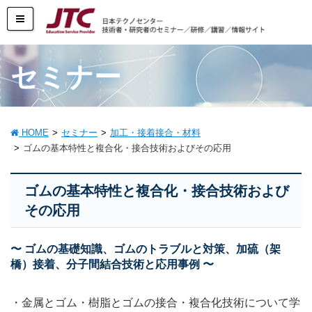
セミナー
HOME
セミナー
加工・接着接合・材料
ゴムの基本特性と複合化・接合技術およびその応用
ゴムの基本特性と複合化・接合技術および
その応用
〜 ゴムの基礎知識、ゴムのトラブルと対策、加硫（架
橋）接着、分子間結合技術と応用事例 〜
・金属とゴム・樹脂とゴムの接合・複合化技術について学