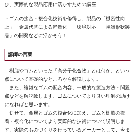
び、実際的な製品応用に活かすための講座
・ゴムの接合・複合化技術を修得し、製品の「機密性向
上」「金属代替による軽量化」「環境対応」「複雑形状製
品」の開発などに活かそう！
講師の言葉
樹脂やゴムといった「高分子化合物」とは何か、という
点について基礎的なところから解説します。
また、複雑なゴムの配合内容、一般的な製造方法・問題
点などを解説致します。ゴムについてより良い理解の助け
になればと思います。
併せて、金属とゴムの複合化に加え、ゴムと樹脂の接
着・複合化についてより実際的な技術について説明しま
す。実際のものづくりを行っているメーカーとして、今ま