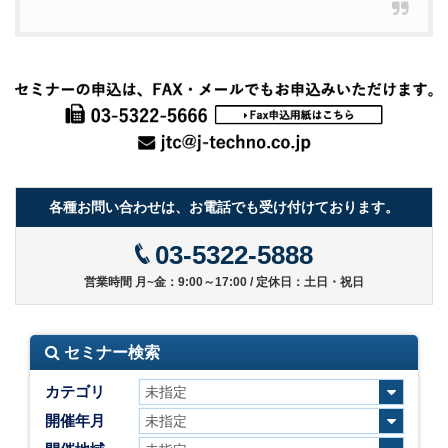
各種お問い合わせは、お電話でも受け付けております。
03-5322-5888
営業時間 月~金：9:00～17:00 / 定休日：土日・祝日
セミナー検索
カテゴリ
開催年月