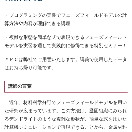
・プログラミングの実践でフェーズフィールドモデルの計
算方法や内容が理解できる講座
・複雑な形態を簡単な式で表現できるフェーズフィールド
モデルを実習を通して実践的に修得できる特別セミナー！
＊ＰＣは弊社でご用意いたします。講義で使用したデータ
はお持ち帰り可能です。
講師の言葉
近年、材料科学分野でフェーズフィールドモデルを用い
た研究が広まっています。この方法は、凝固組織にみられ
るデンドライトのような複雑な形状が、簡単な式を用いた
計算機シミュレーションで再現できることから、金属材料