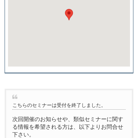
こちらのセミナーは受付を終了しました。
次回開催のお知らせや、類似セミナーに関す
る情報を希望される方は、以下よりお問合せ
下さい。