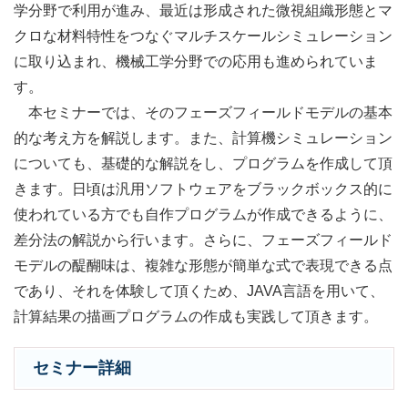
学分野で利用が進み、最近は形成された微視組織形態とマ
クロな材料特性をつなぐマルチスケールシミュレーション
に取り込まれ、機械工学分野での応用も進められていま
す。
本セミナーでは、そのフェーズフィールドモデルの基本
的な考え方を解説します。また、計算機シミュレーション
についても、基礎的な解説をし、プログラムを作成して頂
きます。日頃は汎用ソフトウェアをブラックボックス的に
使われている方でも自作プログラムが作成できるように、
差分法の解説から行います。さらに、フェーズフィールド
モデルの醍醐味は、複雑な形態が簡単な式で表現できる点
であり、それを体験して頂くため、JAVA言語を用いて、
計算結果の描画プログラムの作成も実践して頂きます。
セミナー詳細