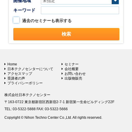
開催地域
キーワード
過去のセミナーも表示する
Home
セミナー
日本テクノセンターについて
会社概要
アクセスマップ
お問い合わせ
受講者の声
出版物販売
プライバシーポリシー
株式会社日本テクノセンター
〒163-0722 東京都新宿区西新宿2-7-1 新宿第一生命ビルディング22F
TEL: 03-5322-5888 FAX: 03-5322-5666
Copyright © Nihon Techno Center Co.,Ltd. All rights reserved.