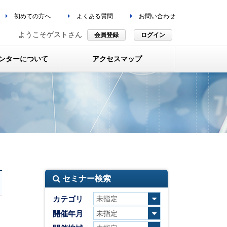
初めての方へ
よくある質問
お問い合わせ
ようこそゲストさん
会員登録
ログイン
ンターについて
アクセスマップ
セミナー検索
カテゴリ
開催年月