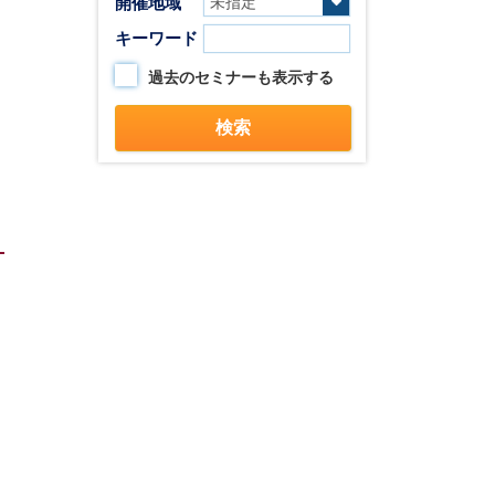
開催地域
キーワード
過去のセミナーも表示する