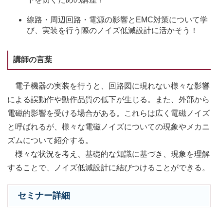
線路・周辺回路・電源の影響とEMC対策について学
び、実装を行う際のノイズ低減設計に活かそう！
講師の言葉
電子機器の実装を行うと、回路図に現れない様々な影響
による誤動作や動作品質の低下が生じる。また、外部から
電磁的影響を受ける場合がある。これらは広く電磁ノイズ
と呼ばれるが、様々な電磁ノイズについての現象やメカニ
ズムについて紹介する。
様々な状況を考え、基礎的な知識に基づき、現象を理解
することで、ノイズ低減設計に結びつけることができる。
セミナー詳細