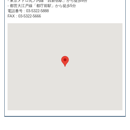
- 東京メトロ丸ノ内線「西新宿駅」から徒歩8分
- 都営大江戸線「都庁前駅」から徒歩5分
電話番号 : 03-5322-5888
FAX : 03-5322-5666