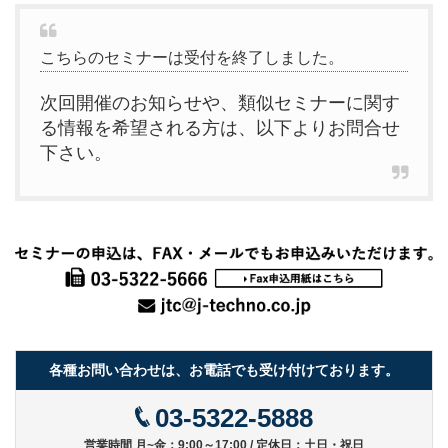
こちらのセミナーは受付を終了しました。
次回開催のお知らせや、類似セミナーに関す
る情報を希望される方は、以下よりお問合せ
下さい。
各種お問い合わせは、お電話でも受け付けております。
03-5322-5888
営業時間 月~金：9:00～17:00 / 定休日：土日・祝日