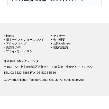
Home
セミナー
日本テクノセンターについて
会社概要
アクセスマップ
お問い合わせ
受講者の声
出版物販売
プライバシーポリシー
株式会社日本テクノセンター
〒163-0722 東京都新宿区西新宿2-7-1 新宿第一生命ビルディング22F
TEL: 03-5322-5888 FAX: 03-5322-5666
Copyright © Nihon Techno Center Co.,Ltd. All rights reserved.