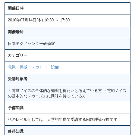
開催日時
2016年07月14日(木) 10:30 ～ 17:30
開催場所
日本テクノセンター研修室
カテゴリー
電気・機械・メカトロ・設備
受講対象者
・電磁ノイズの全体的な知識を得たいと考えている方 ・電磁ノイズ
の基本的なメカニズムに興味を持っている方
予備知識
話のレベルとしては、大学初年度で受講する回路理論程度です
修得知識