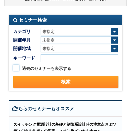
セミナー検索
カテゴリ
開催年月
開催地域
キーワード
過去のセミナーも表示する
こちらのセミナーもオススメ
スイッチング電源設計の基礎と制御系設計時の注意点および
ディジタル制御への応用 ＜オンラインセミナー＞