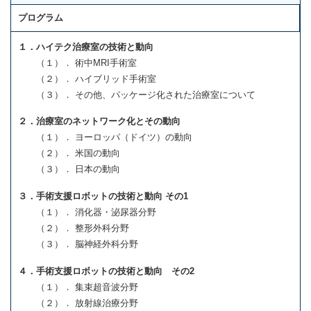
プログラム
１．ハイテク治療室の技術と動向
（１）． 術中MRI手術室
（２）． ハイブリッド手術室
（３）． その他、パッケージ化された治療室について
２．治療室のネットワーク化とその動向
（１）． ヨーロッパ（ドイツ）の動向
（２）． 米国の動向
（３）． 日本の動向
３．手術支援ロボットの技術と動向 その1
（１）． 消化器・泌尿器分野
（２）． 整形外科分野
（３）． 脳神経外科分野
４．手術支援ロボットの技術と動向 その2
（１）． 集束超音波分野
（２）． 放射線治療分野