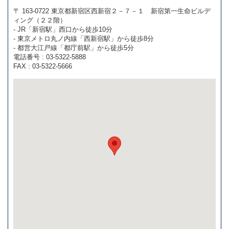
〒 163-0722 東京都新宿区西新宿２－７－１ 新宿第一生命ビルデ
ィング（２２階）
- JR「新宿駅」西口から徒歩10分
- 東京メトロ丸ノ内線「西新宿駅」から徒歩8分
- 都営大江戸線「都庁前駅」から徒歩5分
電話番号 : 03-5322-5888
FAX : 03-5322-5666