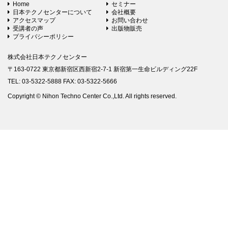
Home
セミナー
日本テクノセンターについて
会社概要
アクセスマップ
お問い合わせ
受講者の声
出版物販売
プライバシーポリシー
株式会社日本テクノセンター
〒163-0722 東京都新宿区西新宿2-7-1 新宿第一生命ビルディング22F
TEL: 03-5322-5888 FAX: 03-5322-5666
Copyright © Nihon Techno Center Co.,Ltd. All rights reserved.