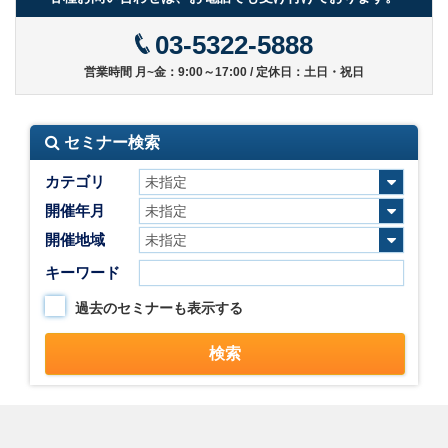
03-5322-5888
営業時間 月~金：9:00～17:00 / 定休日：土日・祝日
セミナー検索
カテゴリ
開催年月
開催地域
キーワード
過去のセミナーも表示する