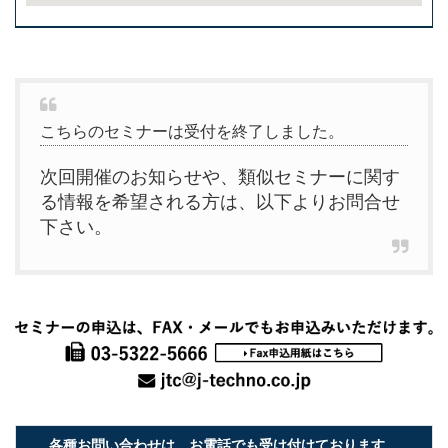
こちらのセミナーは受付を終了しました。
次回開催のお知らせや、類似セミナーに関す
る情報を希望される方は、以下よりお問合せ
下さい。
各種お問い合わせは、お電話でも受け付けております。