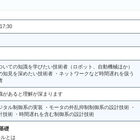
17:30
ついての知識を学びたい技術者（ロボット、自動機械ほか）
の知見を深めたい技術者 ・ネットワークなど時間遅れを扱う
者
識があると理解が深まります
ジタル制御系の実装 ・モータの外乱抑制制御系の設計技術 ・
計技術 ・時間遅れを含む制御系の設計技術
基礎
ールとは