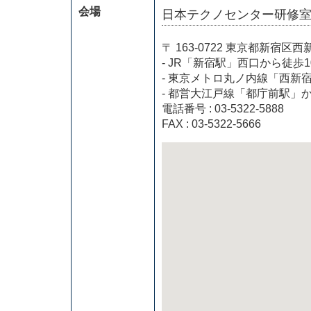
会場
日本テクノセンター研修
〒 163-0722 東京都新
- JR「新宿駅」西口から徒歩1
- 東京メトロ丸ノ内線「西新
- 都営大江戸線「都庁前駅」
電話番号 : 03-5322-5888
FAX : 03-5322-5666