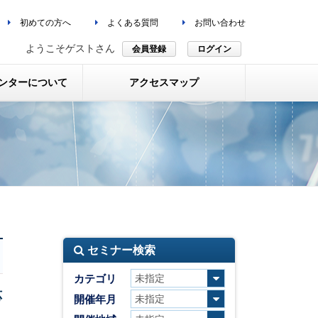
初めての方へ
よくある質問
お問い合わせ
ようこそゲストさん
会員登録
ログイン
ンターについて
アクセスマップ
セミナー検索
カテゴリ
応
開催年月