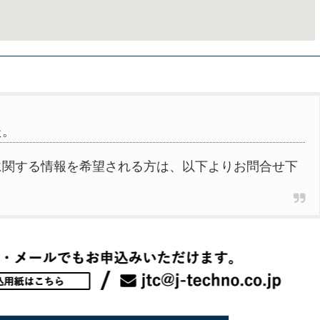
た。
に関する情報を希望される方は、以下よりお問合せ下