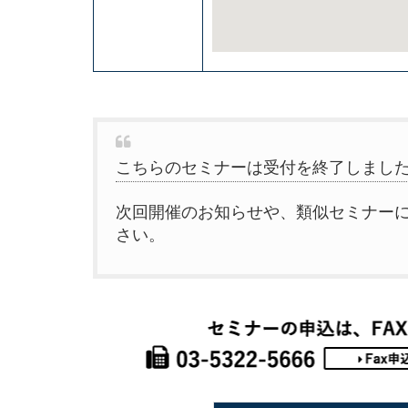
こちらのセミナーは受付を終了しまし
次回開催のお知らせや、類似セミナー
さい。