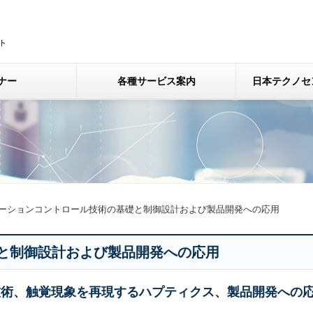
ナー
各種サービス案内
日本テクノセ
ーションコントロール技術の基礎と制御設計および製品開発への応用
と制御設計および製品開発への応用
技術、触覚現象を再現するハプティクス、製品開発への