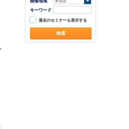
開催地域
キーワード
過去のセミナーも表示する