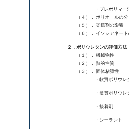
・プレポリマー
（４）． ポリオールの分
（５）． 架橋剤の影響
（６）． イソシアネート
２．ポリウレタンの評価方法
（１）． 機械物性
（２）． 熱的性質
（３）． 固体粘弾性
・軟質ポリウレタン
・硬質ポリウレタン
・接着剤
・シーラント