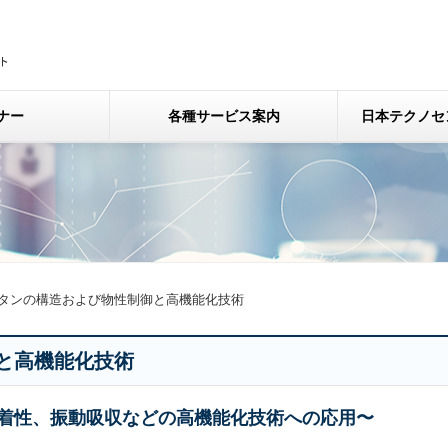
ナー
各種サービス案内
日本テクノセ
タンの構造および物性制御と高機能化技術
と高機能化技術
着性、振動吸収などの高機能化技術への応用〜