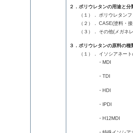
２．ポリウレタンの用途と分
（１）． ポリウレタンフ
（２）． CASE(塗料・接
（３）． その他(メガネレ
３．ポリウレタンの原料の種
（１）． イソシアネート
・MDI
・TDI
・HDI
・IPDI
・H12MDI
・特殊イソシアネート(XDI