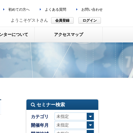
初めての方へ
よくある質問
お問い合わせ
ようこそゲストさん
会員登録
ログイン
ンターについて
アクセスマップ
セミナー検索
カテゴリ
開催年月