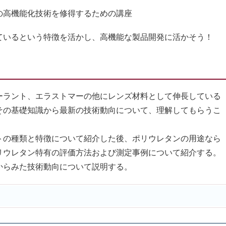
の高機能化技術を修得するための講座
ているという特徴を活かし、高機能な製品開発に活かそう！
ラント、エラストマーの他にレンズ材料として伸長している
その基礎知識から最新の技術動向について、理解してもらうこ
の種類と特徴について紹介した後、ポリウレタンの用途なら
リウレタン特有の評価方法および測定事例について紹介する。
らみた技術動向について説明する。