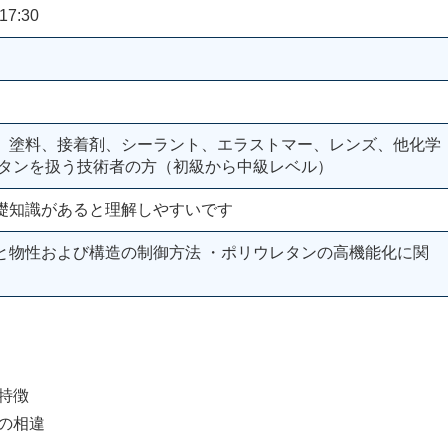
17:30
、塗料、接着剤、シーラント、エラストマー、レンズ、他化学
レタンを扱う技術者の方（初級から中級レベル）
礎知識があると理解しやすいです
と物性および構造の制御方法 ・ポリウレタンの高機能化に関
特徴
の相違