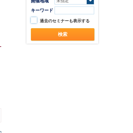
開催地域
キーワード
過去のセミナーも表示する