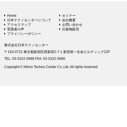
Home
セミナー
日本テクノセンターについて
会社概要
アクセスマップ
お問い合わせ
受講者の声
出版物販売
プライバシーポリシー
株式会社日本テクノセンター
〒163-0722 東京都新宿区西新宿2-7-1 新宿第一生命ビルディング22F
TEL: 03-5322-5888 FAX: 03-5322-5666
Copyright © Nihon Techno Center Co.,Ltd. All rights reserved.