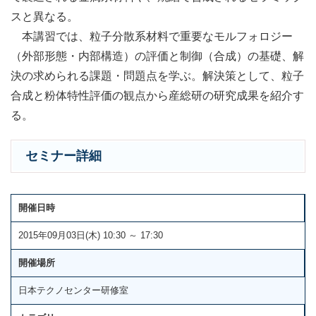
スと異なる。
本講習では、粒子分散系材料で重要なモルフォロジー
（外部形態・内部構造）の評価と制御（合成）の基礎、解
決の求められる課題・問題点を学ぶ。解決策として、粒子
合成と粉体特性評価の観点から産総研の研究成果を紹介す
る。
セミナー詳細
開催日時
2015年09月03日(木) 10:30 ～ 17:30
開催場所
日本テクノセンター研修室