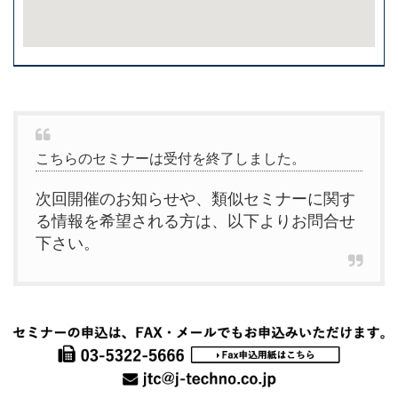
こちらのセミナーは受付を終了しました。
次回開催のお知らせや、類似セミナーに関す
る情報を希望される方は、以下よりお問合せ
下さい。