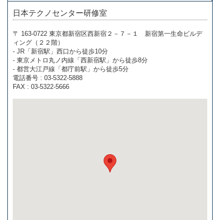
日本テクノセンター研修室
〒 163-0722 東京都新宿区西新宿２－７－１ 新宿第一生命ビルデ
ィング（２２階）
- JR「新宿駅」西口から徒歩10分
- 東京メトロ丸ノ内線「西新宿駅」から徒歩8分
- 都営大江戸線「都庁前駅」から徒歩5分
電話番号 : 03-5322-5888
FAX : 03-5322-5666