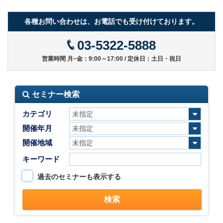
各種お問い合わせは、お電話でも受け付けております。
03-5322-5888
営業時間 月~金：9:00～17:00 / 定休日：土日・祝日
セミナー検索
カテゴリ
開催年月
開催地域
キーワード
過去のセミナーも表示する