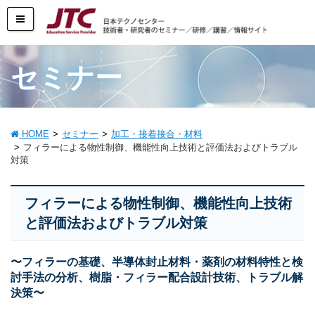
セミナー
HOME
セミナー
加工・接着接合・材料
フィラーによる物性制御、機能性向上技術と評価法およびトラブル
対策
フィラーによる物性制御、機能性向上技術
と評価法およびトラブル対策
〜フィラーの基礎、半導体封止材料・薬剤の材料特性と検
討手法の分析、樹脂・フィラー配合設計技術、トラブル解
決策〜