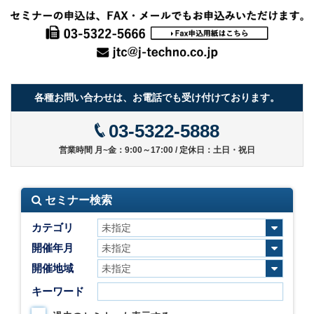
各種お問い合わせは、お電話でも受け付けております。
03-5322-5888
営業時間 月~金：9:00～17:00 / 定休日：土日・祝日
セミナー検索
カテゴリ
開催年月
開催地域
キーワード