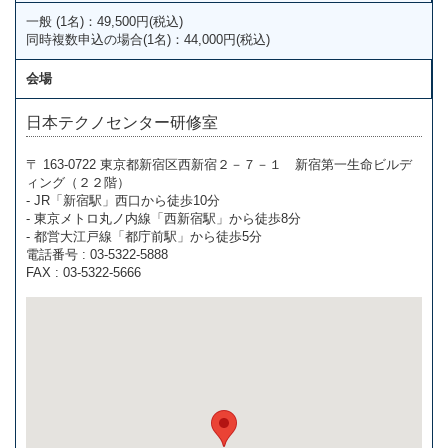
一般 (1名)：49,500円(税込)
同時複数申込の場合(1名)：44,000円(税込)
会場
日本テクノセンター研修室
〒 163-0722 東京都新宿区西新宿２－７－１ 新宿第一生命ビルデ
ィング（２２階）
- JR「新宿駅」西口から徒歩10分
- 東京メトロ丸ノ内線「西新宿駅」から徒歩8分
- 都営大江戸線「都庁前駅」から徒歩5分
電話番号 : 03-5322-5888
FAX : 03-5322-5666