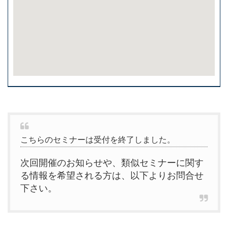
こちらのセミナーは受付を終了しました。
次回開催のお知らせや、類似セミナーに関す
る情報を希望される方は、以下よりお問合せ
下さい。