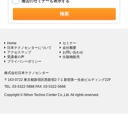
過去のセミナーも表示する
Home
セミナー
日本テクノセンターについて
会社概要
アクセスマップ
お問い合わせ
受講者の声
出版物販売
プライバシーポリシー
株式会社日本テクノセンター
〒163-0722 東京都新宿区西新宿2-7-1 新宿第一生命ビルディング22F
TEL: 03-5322-5888 FAX: 03-5322-5666
Copyright © Nihon Techno Center Co.,Ltd. All rights reserved.