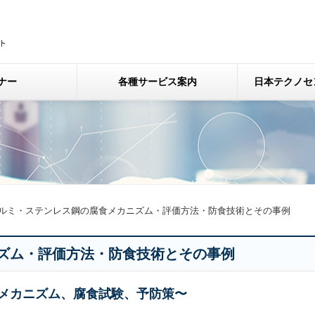
ナー
各種サービス案内
日本テクノセ
ルミ・ステンレス鋼の腐食メカニズム・評価方法・防食技術とその事例
ズム・評価方法・防食技術とその事例
メカニズム、腐食試験、予防策〜