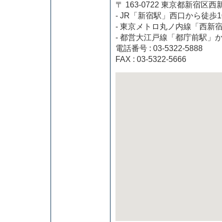
〒 163-0722 東京都新
- JR「新宿駅」西口から徒歩1
- 東京メトロ丸ノ内線「西新
- 都営大江戸線「都庁前駅」
電話番号 : 03-5322-5888
FAX : 03-5322-5666