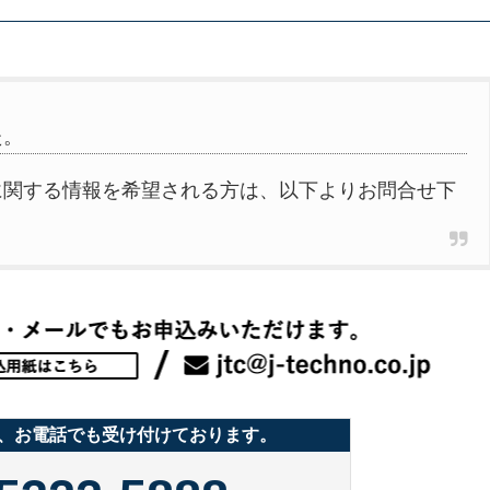
た。
に関する情報を希望される方は、以下よりお問合せ下
、お電話でも受け付けております。