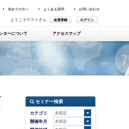
初めての方へ
よくある質問
お問い合わせ
ようこそゲストさん
会員登録
ログイン
ンターについて
アクセスマップ
セミナー検索
カテゴリ
開催年月