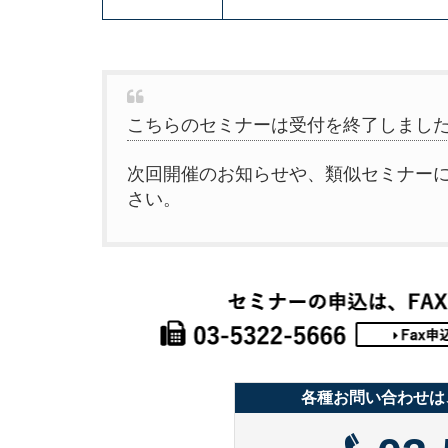
こちらのセミナーは受付を終了しまし
次回開催のお知らせや、類似セミナー
さい。
各種お問い合わせは