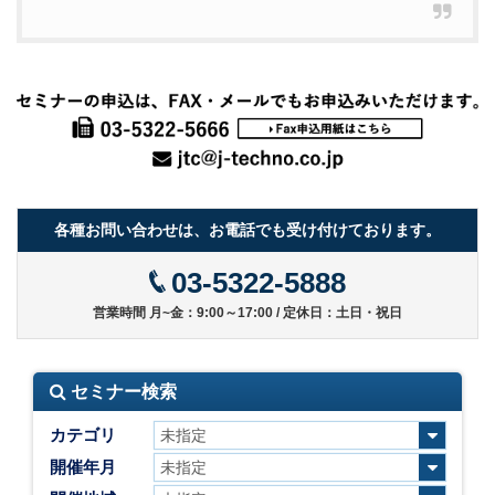
各種お問い合わせは、お電話でも受け付けております。
03-5322-5888
営業時間 月~金：9:00～17:00 / 定休日：土日・祝日
セミナー検索
カテゴリ
開催年月