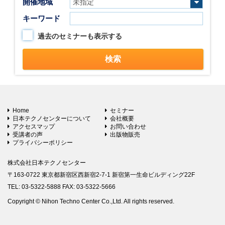
開催地域
キーワード
過去のセミナーも表示する
Home
セミナー
日本テクノセンターについて
会社概要
アクセスマップ
お問い合わせ
受講者の声
出版物販売
プライバシーポリシー
株式会社日本テクノセンター
〒163-0722 東京都新宿区西新宿2-7-1 新宿第一生命ビルディング22F
TEL: 03-5322-5888 FAX: 03-5322-5666
Copyright © Nihon Techno Center Co.,Ltd. All rights reserved.