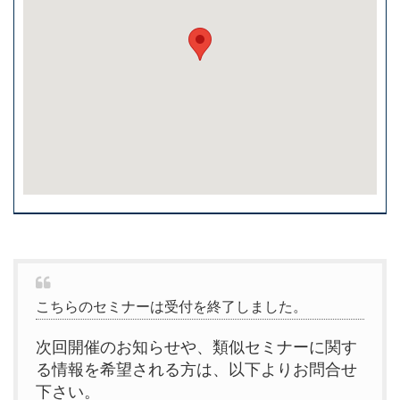
こちらのセミナーは受付を終了しました。
次回開催のお知らせや、類似セミナーに関す
る情報を希望される方は、以下よりお問合せ
下さい。