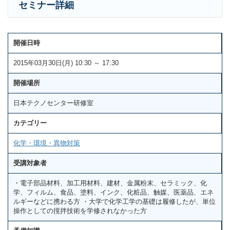
セミナー詳細
開催日時
2015年03月30日(月) 10:30 ～ 17:30
開催場所
日本テクノセンター研修室
カテゴリー
化学・環境・異物対策
受講対象者
・電子部品材料、加工用材料、建材、金属粉末、セラミック、化
学、フィルム、食品、塗料、インク、化粧品、触媒、医薬品、エネ
ルギーなどに携わる方 ・大学で化学工学の基礎は履修したが、単位
操作としての撹拌技術を学修されなかった方