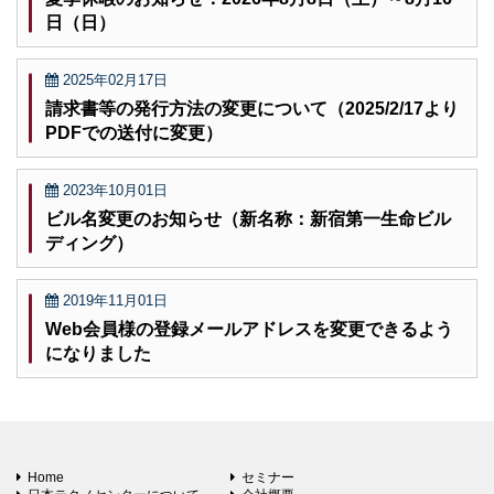
日（日）
2025年02月17日
請求書等の発行方法の変更について（2025/2/17より
PDFでの送付に変更）
2023年10月01日
ビル名変更のお知らせ（新名称：新宿第一生命ビル
ディング）
2019年11月01日
Web会員様の登録メールアドレスを変更できるよう
になりました
Home
セミナー